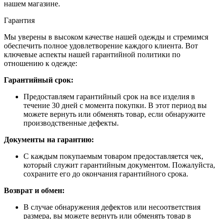
нашем магазине.
Гарантия
Мы уверены в высоком качестве нашей одежды и стремимся
обеспечить полное удовлетворение каждого клиента. Вот
ключевые аспекты нашей гарантийной политики по
отношению к одежде:
Гарантийный срок:
Предоставляем гарантийный срок на все изделия в
течение 30 дней с момента покупки. В этот период вы
можете вернуть или обменять товар, если обнаружите
производственные дефекты.
Документы на гарантию:
С каждым покупаемым товаром предоставляется чек,
который служит гарантийным документом. Пожалуйста,
сохраните его до окончания гарантийного срока.
Возврат и обмен:
В случае обнаружения дефектов или несоответствия
размера, вы можете вернуть или обменять товар в