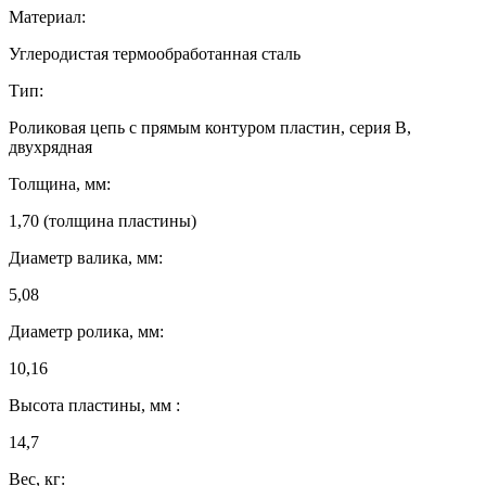
Материал:
Углеродистая термообработанная сталь
Тип:
Роликовая цепь с прямым контуром пластин, серия B,
двухрядная
Толщина, мм:
1,70 (толщина пластины)
Диаметр валика, мм:
5,08
Диаметр ролика, мм:
10,16
Высота пластины, мм :
14,7
Вес, кг: