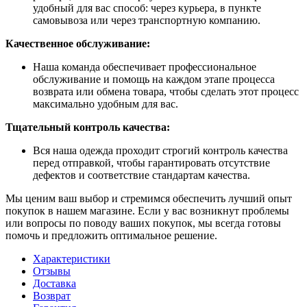
удобный для вас способ: через курьера, в пункте
самовывоза или через транспортную компанию.
Качественное обслуживание:
Наша команда обеспечивает профессиональное
обслуживание и помощь на каждом этапе процесса
возврата или обмена товара, чтобы сделать этот процесс
максимально удобным для вас.
Тщательный контроль качества:
Вся наша одежда проходит строгий контроль качества
перед отправкой, чтобы гарантировать отсутствие
дефектов и соответствие стандартам качества.
Мы ценим ваш выбор и стремимся обеспечить лучший опыт
покупок в нашем магазине. Если у вас возникнут проблемы
или вопросы по поводу ваших покупок, мы всегда готовы
помочь и предложить оптимальное решение.
Характеристики
Отзывы
Доставка
Возврат