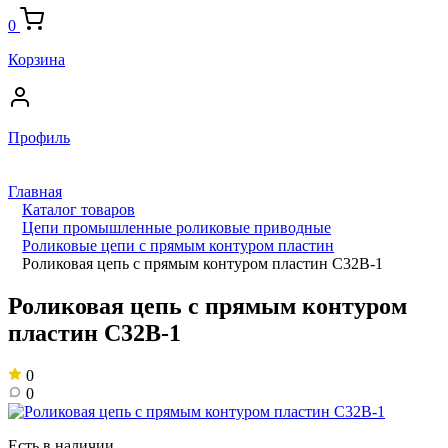
0
Корзина
Профиль
Главная
Каталог товаров
Цепи промышленные роликовые приводные
Роликовые цепи с прямым контуром пластин
Роликовая цепь с прямым контуром пластин C32B-1
Роликовая цепь с прямым контуром
пластин C32B-1
0
0
Есть в наличии