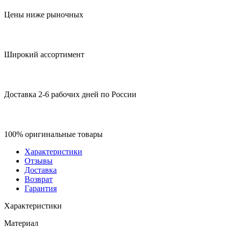
Цены ниже рыночных
Широкий ассортимент
Доставка 2-6 рабочих дней по России
100% оригинальные товары
Характеристики
Отзывы
Доставка
Возврат
Гарантия
Характеристики
Материал