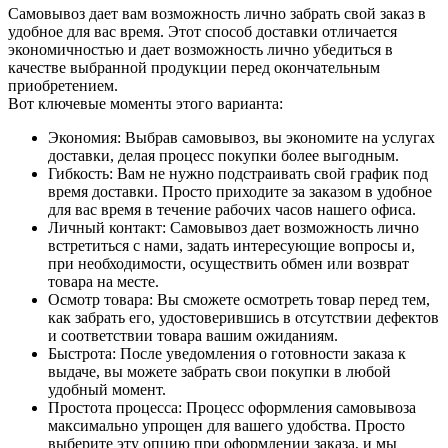
Самовывоз дает вам возможность лично забрать свой заказ в
удобное для вас время. Этот способ доставки отличается
экономичностью и дает возможность лично убедиться в
качестве выбранной продукции перед окончательным
приобретением.
Вот ключевые моменты этого варианта:
Экономия: Выбрав самовывоз, вы экономите на услугах
доставки, делая процесс покупки более выгодным.
Гибкость: Вам не нужно подстраивать свой график под
время доставки. Просто приходите за заказом в удобное
для вас время в течение рабочих часов нашего офиса.
Личный контакт: Самовывоз дает возможность лично
встретиться с нами, задать интересующие вопросы и,
при необходимости, осуществить обмен или возврат
товара на месте.
Осмотр товара: Вы сможете осмотреть товар перед тем,
как забрать его, удостоверившись в отсутствии дефектов
и соответствии товара вашим ожиданиям.
Быстрота: После уведомления о готовности заказа к
выдаче, вы можете забрать свои покупки в любой
удобный момент.
Простота процесса: Процесс оформления самовывоза
максимально упрощен для вашего удобства. Просто
выберите эту опцию при оформлении заказа, и мы