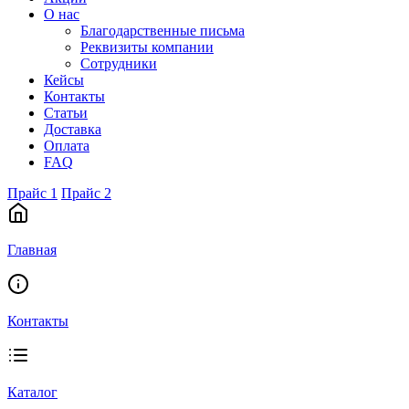
О нас
Благодарственные письма
Реквизиты компании
Сотрудники
Кейсы
Контакты
Статьи
Доставка
Оплата
FAQ
Прайс 1
Прайс 2
Главная
Контакты
Каталог