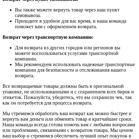
Вы также можете вернуть товар через наш пункт
самовывоза.
Приходите в удобное для вас время, и наша команда
поможет вам с оформлением возврата.
Возврат через транспортную компанию:
Для возврата из других городов или регионов вы
можете воспользоваться услугами транспортной
компании.
Мы рекомендуем использовать надежные транспортные
компании для безопасности и отслеживания вашего
возврата.
Все возвращаемые товары должны быть в оригинальной
упаковке, не использованными и с сохранением всех бирок и
этикеток. Пожалуйста, убедитесь, что вы сохранили чек, так
как он потребуется для процесса возврата.
Мы стремимся обработать ваш возврат как можно быстрее и
вернуть вам деньги или обменять товар в кратчайшие сроки.
Наша команда всегда готова помочь вам с любыми вопросами
или проблемами, связанными с возвратом товара. Мы ценим
ваш выбор и стремимся обеспечить лучший опыт покупок в