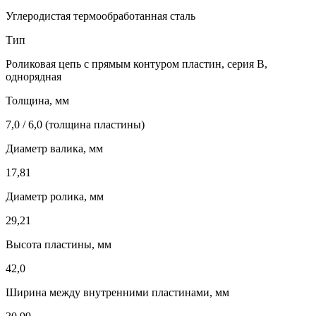
Углеродистая термообработанная сталь
Тип
Роликовая цепь с прямым контуром пластин, серия B,
однорядная
Толщина, мм
7,0 / 6,0 (толщина пластины)
Диаметр валика, мм
17,81
Диаметр ролика, мм
29,21
Высота пластины, мм
42,0
Ширина между внутренними пластинами, мм