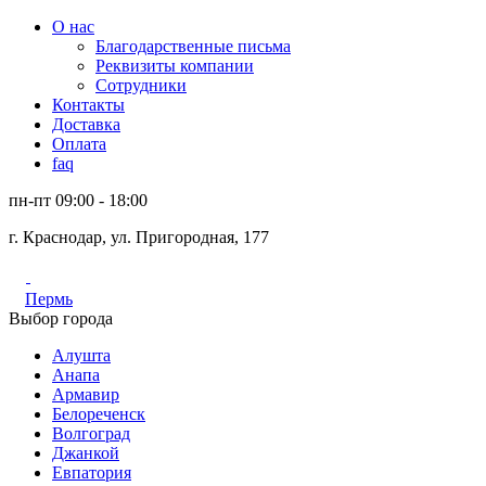
О нас
Благодарственные письма
Реквизиты компании
Сотрудники
Контакты
Доставка
Оплата
faq
пн-пт 09:00 - 18:00
г. Краснодар, ул. Пригородная, 177
Пермь
Выбор города
Алушта
Анапа
Армавир
Белореченск
Волгоград
Джанкой
Евпатория