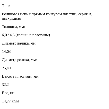
Тип:
Роликовая цепь с прямым контуром пластин, серия B,
двухрядная
Толщина, мм:
6,0 / 4,8 (толщина пластины)
Диаметр валика, мм:
14,63
Диаметр ролика, мм:
25,40
Высота пластины, мм :
32,2
Вес, кг:
14,77 кг/м