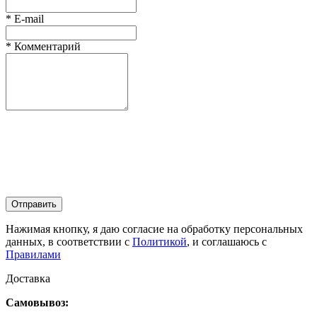
*
E-mail
*
Комментарий
Отправить
Нажимая кнопку, я даю согласие на обработку персональных
данных, в соответствии с
Политикой
, и соглашаюсь с
Правилами
Доставка
Самовывоз: