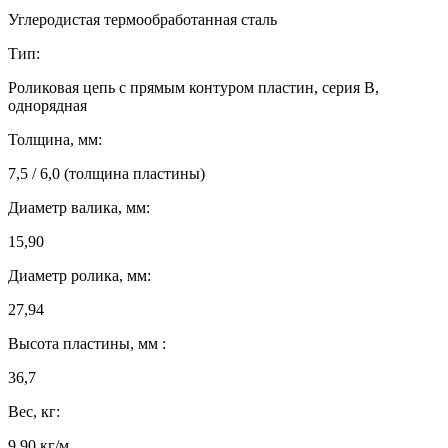
Углеродистая термообработанная сталь
Тип:
Роликовая цепь с прямым контуром пластин, серия B,
однорядная
Толщина, мм:
7,5 / 6,0 (толщина пластины)
Диаметр валика, мм:
15,90
Диаметр ролика, мм:
27,94
Высота пластины, мм :
36,7
Вес, кг:
9,90 кг/м