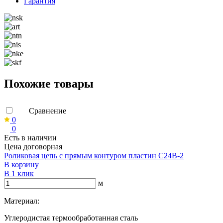
Гарантия
Похожие товары
Сравнение
0
0
Есть в наличии
Цена договорная
Роликовая цепь с прямым контуром пластин C24B-2
В корзину
В 1 клик
м
Материал:
Углеродистая термообработанная сталь