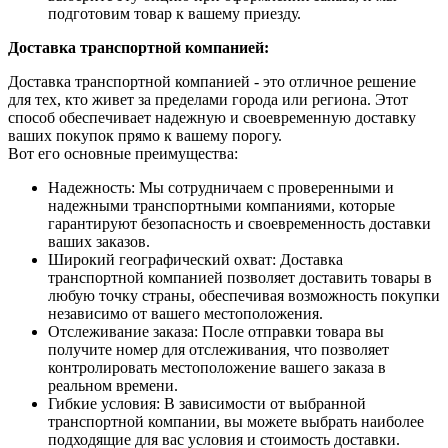
подготовим товар к вашему приезду.
Доставка транспортной компанией:
Доставка транспортной компанией - это отличное решение
для тех, кто живет за пределами города или региона. Этот
способ обеспечивает надежную и своевременную доставку
ваших покупок прямо к вашему порогу.
Вот его основные преимущества:
Надежность: Мы сотрудничаем с проверенными и
надежными транспортными компаниями, которые
гарантируют безопасность и своевременность доставки
ваших заказов.
Широкий географический охват: Доставка
транспортной компанией позволяет доставить товары в
любую точку страны, обеспечивая возможность покупки
независимо от вашего местоположения.
Отслеживание заказа: После отправки товара вы
получите номер для отслеживания, что позволяет
контролировать местоположение вашего заказа в
реальном времени.
Гибкие условия: В зависимости от выбранной
транспортной компании, вы можете выбрать наиболее
подходящие для вас условия и стоимость доставки.