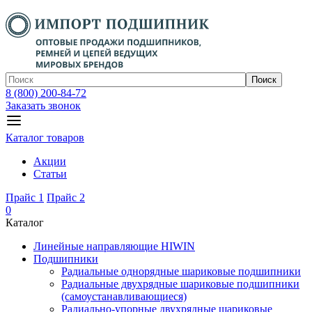
Поиск
8 (800) 200-84-72
Заказать звонок
Каталог товаров
Акции
Статьи
Прайс 1
Прайс 2
0
Каталог
Линейные направляющие HIWIN
Подшипники
Радиальные однорядные шариковые подшипники
Радиальные двухрядные шариковые подшипники
(самоустанавливающиеся)
Радиально-упорные двухрядные шариковые