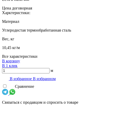
Цена договорная
Харктеристики:
Материал
Углеродистая термообработанная сталь
Вес, кг
10,45 кг/м
Все характеристики
В корзину
В 1 клик
м
В избранноe
В избранном
Сравнение
Связаться с продавцом и спросить о товаре