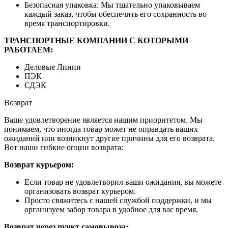
Безопасная упаковка: Мы тщательно упаковываем
каждый заказ, чтобы обеспечить его сохранность во
время транспортировки.
ТРАНСПОРТНЫЕ КОМПАНИИ С КОТОРЫМИ
РАБОТАЕМ:
Деловые Линии
ПЭК
СДЭК
Возврат
Ваше удовлетворение является нашим приоритетом. Мы
понимаем, что иногда товар может не оправдать ваших
ожиданий или возникнут другие причины для его возврата.
Вот наши гибкие опции возврата:
Возврат курьером:
Если товар не удовлетворил ваши ожидания, вы можете
организовать возврат курьером.
Просто свяжитесь с нашей службой поддержки, и мы
организуем забор товара в удобное для вас время.
Возврат через пункт самовывоза: