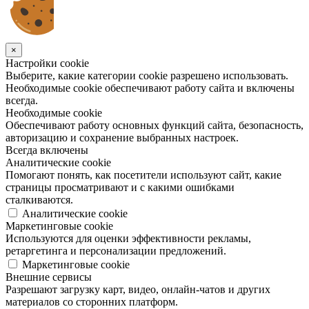
×
Настройки cookie
Выберите, какие категории cookie разрешено использовать.
Необходимые cookie обеспечивают работу сайта и включены
всегда.
Необходимые cookie
Обеспечивают работу основных функций сайта, безопасность,
авторизацию и сохранение выбранных настроек.
Всегда включены
Аналитические cookie
Помогают понять, как посетители используют сайт, какие
страницы просматривают и с какими ошибками
сталкиваются.
Аналитические cookie
Маркетинговые cookie
Используются для оценки эффективности рекламы,
ретаргетинга и персонализации предложений.
Маркетинговые cookie
Внешние сервисы
Разрешают загрузку карт, видео, онлайн-чатов и других
материалов со сторонних платформ.