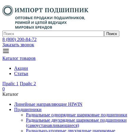
Поиск
8 (800) 200-84-72
Заказать звонок
Каталог товаров
Акции
Статьи
Прайс 1
Прайс 2
0
Каталог
Линейные направляющие HIWIN
Подшипники
Радиальные однорядные шариковые подшипники
Радиальные двухрядные шариковые подшипники
(самоустанавливающиеся)
Радиально-упорные двухрядные шариковые