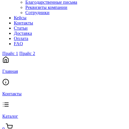
Благодарственные письма
Реквизиты компании
Сотрудники
Кейсы
Контакты
Статьи
Доставка
Оплата
FAQ
Прайс 1
Прайс 2
Главная
Контакты
Каталог
0