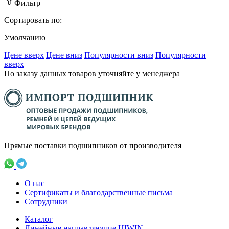
Фильтр
Сортировать по:
Умолчанию
Ценe вверх
Ценe вниз
Популярности вниз
Популярности
вверх
По заказу данных товаров уточняйте у менеджера
Прямые поставки подшипников от производителя
О нас
Сертификаты и благодарственные письма
Сотрудники
Каталог
Линейные направляющие HIWIN