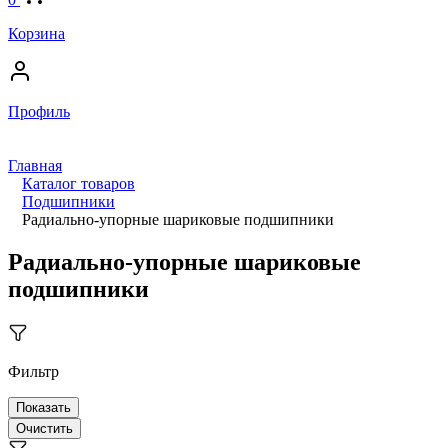
Корзина
Профиль
Главная
Каталог товаров
Подшипники
Радиально-упорные шариковые подшипники
Радиально-упорные шариковые
подшипники
Фильтр