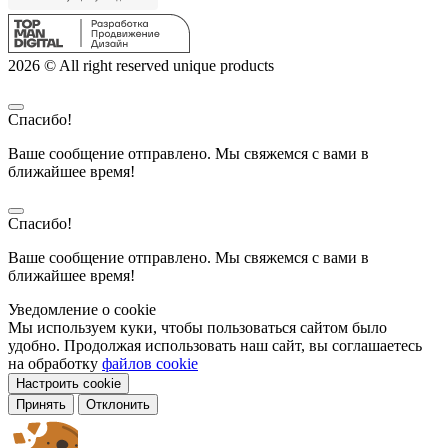
2026 © All right reserved unique products
Спасибо!
Ваше сообщение отправлено. Мы свяжемся с вами в
ближайшее время!
Спасибо!
Ваше сообщение отправлено. Мы свяжемся с вами в
ближайшее время!
Уведомление о cookie
Мы используем куки, чтобы пользоваться сайтом было
удобно. Продолжая использовать наш сайт, вы соглашаетесь
на обработку
файлов cookie
Настроить cookie
Принять
Отклонить