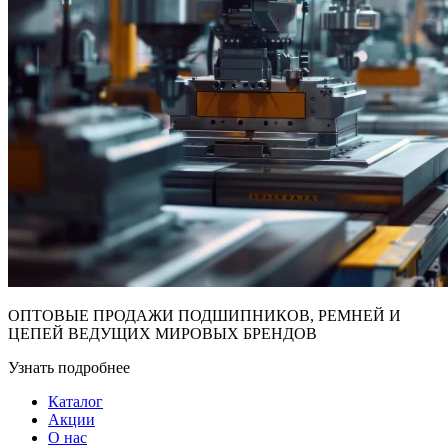
ОПТОВЫЕ ПРОДАЖИ ПОДШИПНИКОВ, РЕМНЕЙ И
ЦЕПЕЙ ВЕДУЩИХ МИРОВЫХ БРЕНДОВ
Узнать подробнее
Каталог
Акции
О нас