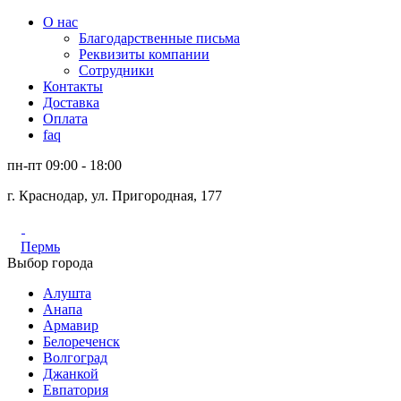
О нас
Благодарственные письма
Реквизиты компании
Сотрудники
Контакты
Доставка
Оплата
faq
пн-пт 09:00 - 18:00
г. Краснодар, ул. Пригородная, 177
Пермь
Выбор города
Алушта
Анапа
Армавир
Белореченск
Волгоград
Джанкой
Евпатория