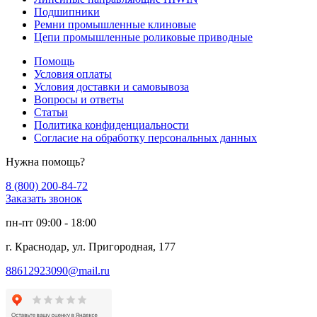
Подшипники
Ремни промышленные клиновые
Цепи промышленные роликовые приводные
Помощь
Условия оплаты
Условия доставки и самовывоза
Вопросы и ответы
Статьи
Политика конфиденциальности
Согласие на обработку персональных данных
Нужна помощь?
8 (800) 200-84-72
Заказать звонок
пн-пт 09:00 - 18:00
г. Краснодар, ул. Пригородная, 177
88612923090@mail.ru