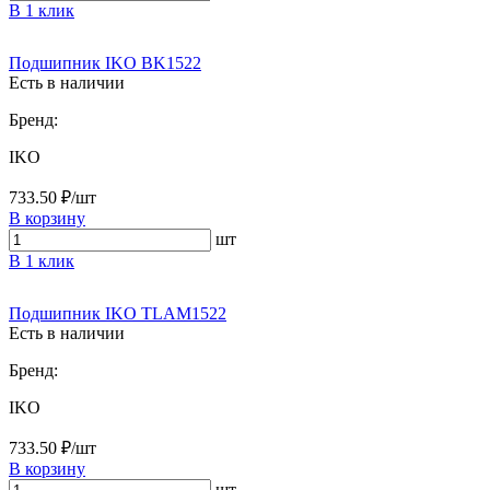
В 1 клик
Подшипник IKO BK1522
Есть в наличии
Бренд:
IKO
733.50 ₽/шт
В корзину
шт
В 1 клик
Подшипник IKO TLAM1522
Есть в наличии
Бренд:
IKO
733.50 ₽/шт
В корзину
шт