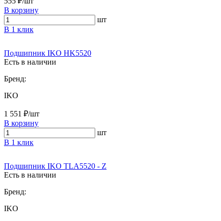
555 ₽/шт
В корзину
шт
В 1 клик
Подшипник IKO HK5520
Есть в наличии
Бренд:
IKO
1 551 ₽/шт
В корзину
шт
В 1 клик
Подшипник IKO TLA5520 - Z
Есть в наличии
Бренд:
IKO