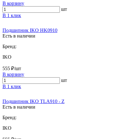
В корзину
шт
В 1 клик
Подшипник IKO HK0910
Есть в наличии
Бренд:
IKO
555 ₽/шт
В корзину
шт
В 1 клик
Подшипник IKO TLA910 - Z
Есть в наличии
Бренд:
IKO