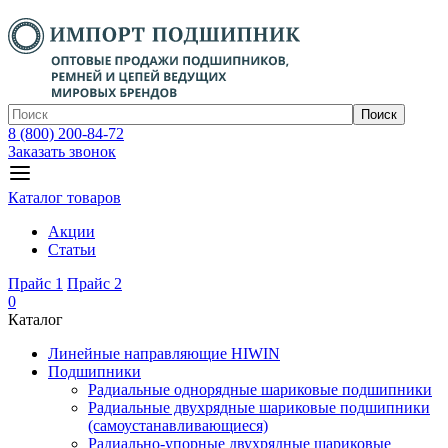
Поиск
8 (800) 200-84-72
Заказать звонок
Каталог товаров
Акции
Статьи
Прайс 1
Прайс 2
0
Каталог
Линейные направляющие HIWIN
Подшипники
Радиальные однорядные шариковые подшипники
Радиальные двухрядные шариковые подшипники
(самоустанавливающиеся)
Радиально-упорные двухрядные шариковые