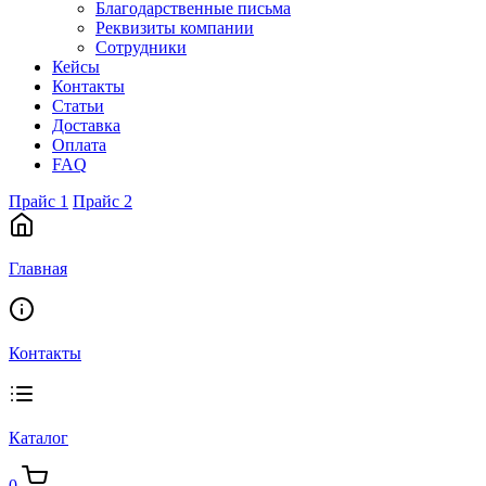
Благодарственные письма
Реквизиты компании
Сотрудники
Кейсы
Контакты
Статьи
Доставка
Оплата
FAQ
Прайс 1
Прайс 2
Главная
Контакты
Каталог
0