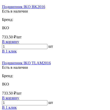
Подшипник IKO BK2016
Есть в наличии
Бренд:
IKO
733.50 ₽/шт
В корзину
шт
В 1 клик
Подшипник IKO TLAM2016
Есть в наличии
Бренд:
IKO
733.50 ₽/шт
В корзину
шт
В 1 клик