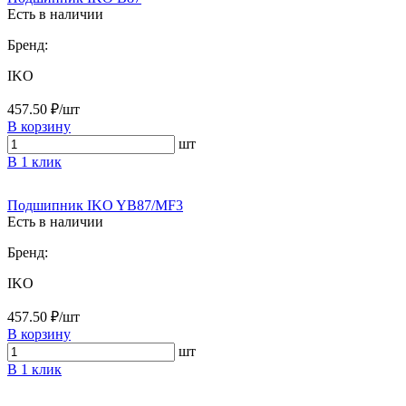
Есть в наличии
Бренд:
IKO
457.50 ₽/шт
В корзину
шт
В 1 клик
Подшипник IKO YB87/MF3
Есть в наличии
Бренд:
IKO
457.50 ₽/шт
В корзину
шт
В 1 клик