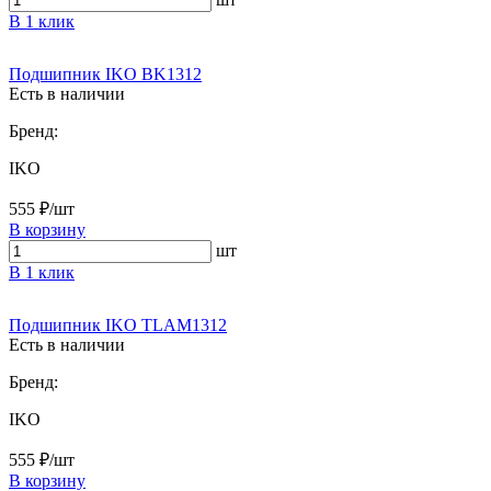
В 1 клик
Подшипник IKO BK1312
Есть в наличии
Бренд:
IKO
555 ₽/шт
В корзину
шт
В 1 клик
Подшипник IKO TLAM1312
Есть в наличии
Бренд:
IKO
555 ₽/шт
В корзину