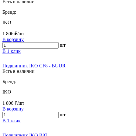
Есть в наличии
Бренд:
IKO
1 806 ₽/шт
В корзину
шт
В 1 клик
Подшипник IKO CF8 - BUUR
Есть в наличии
Бренд:
IKO
1 806 ₽/шт
В корзину
шт
В 1 клик
Подшипник IKO B87