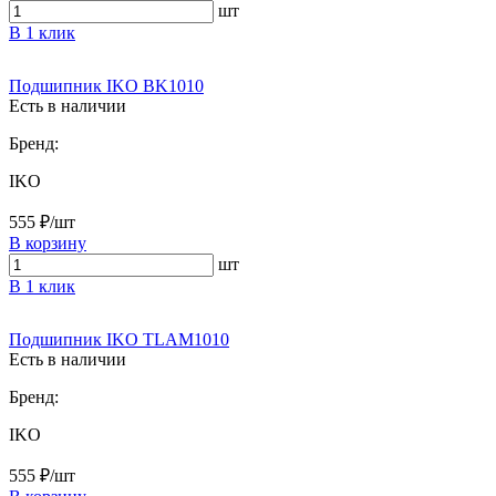
шт
В 1 клик
Подшипник IKO BK1010
Есть в наличии
Бренд:
IKO
555 ₽/шт
В корзину
шт
В 1 клик
Подшипник IKO TLAM1010
Есть в наличии
Бренд:
IKO
555 ₽/шт