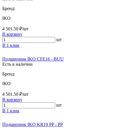
Бренд:
IKO
4 501.50 ₽/шт
В корзину
шт
В 1 клик
Подшипник IKO CFE16 - BUU
Есть в наличии
Бренд:
IKO
4 501.50 ₽/шт
В корзину
шт
В 1 клик
Подшипник IKO KR19 PP - PP