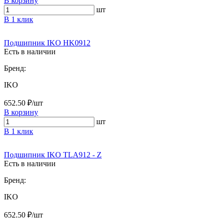
В корзину
шт
В 1 клик
Подшипник IKO HK0912
Есть в наличии
Бренд:
IKO
652.50 ₽/шт
В корзину
шт
В 1 клик
Подшипник IKO TLA912 - Z
Есть в наличии
Бренд:
IKO
652.50 ₽/шт