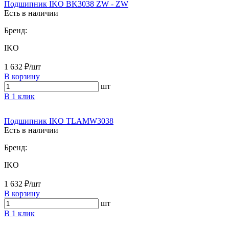
Подшипник IKO BK3038 ZW - ZW
Есть в наличии
Бренд:
IKO
1 632 ₽/шт
В корзину
шт
В 1 клик
Подшипник IKO TLAMW3038
Есть в наличии
Бренд:
IKO
1 632 ₽/шт
В корзину
шт
В 1 клик