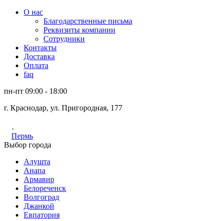
О нас
Благодарственные письма
Реквизиты компании
Сотрудники
Контакты
Доставка
Оплата
faq
пн-пт 09:00 - 18:00
г. Краснодар, ул. Пригородная, 177
Пермь
Выбор города
Алушта
Анапа
Армавир
Белореченск
Волгоград
Джанкой
Евпатория