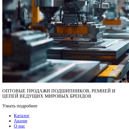
ОПТОВЫЕ ПРОДАЖИ ПОДШИПНИКОВ, РЕМНЕЙ И
ЦЕПЕЙ ВЕДУЩИХ МИРОВЫХ БРЕНДОВ
Узнать подробнее
Каталог
Акции
О нас