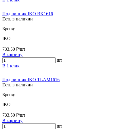
Подшипник IKO BK1616
Есть в наличии
Бренд:
IKO
733.50 ₽/шт
В корзину
шт
В 1 клик
Подшипник IKO TLAM1616
Есть в наличии
Бренд:
IKO
733.50 ₽/шт
В корзину
шт