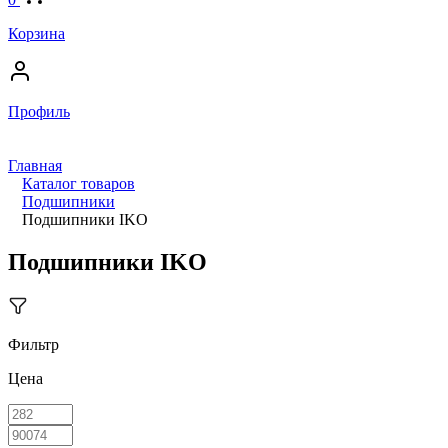
Корзина
Профиль
Главная
Каталог товаров
Подшипники
Подшипники IKO
Подшипники IKO
Фильтр
Цена