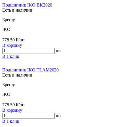
Подшипник IKO BK2020
Есть в наличии
Бренд:
IKO
778.50 ₽/шт
В корзину
шт
В 1 клик
Подшипник IKO TLAM2020
Есть в наличии
Бренд:
IKO
778.50 ₽/шт
В корзину
шт
В 1 клик