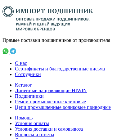
Прямые поставки подшипников от производителя
О нас
Сертификаты и благодарственные письма
Сотрудники
Каталог
Линейные направляющие HIWIN
Подшипники
Ремни промышленные клиновые
Цепи промышленные роликовые приводные
Помощь
Условия оплаты
Условия доставки и самовывоза
Вопросы и ответы