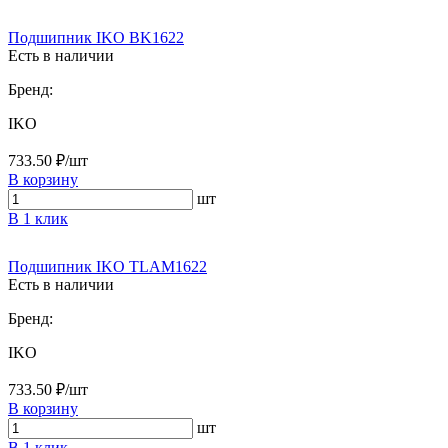
Подшипник IKO BK1622
Есть в наличии
Бренд:
IKO
733.50 ₽/шт
В корзину
шт
В 1 клик
Подшипник IKO TLAM1622
Есть в наличии
Бренд:
IKO
733.50 ₽/шт
В корзину
шт
В 1 клик