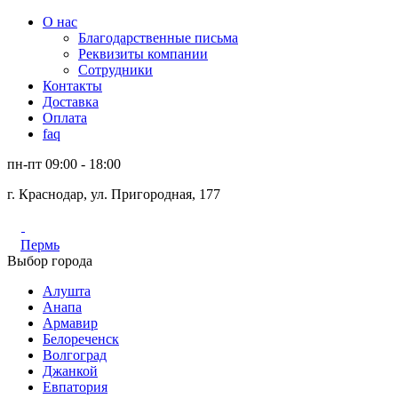
О нас
Благодарственные письма
Реквизиты компании
Сотрудники
Контакты
Доставка
Оплата
faq
пн-пт 09:00 - 18:00
г. Краснодар, ул. Пригородная, 177
Пермь
Выбор города
Алушта
Анапа
Армавир
Белореченск
Волгоград
Джанкой
Евпатория