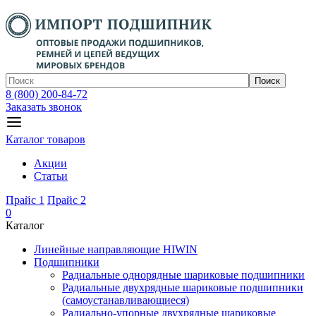
Поиск
8 (800) 200-84-72
Заказать звонок
Каталог товаров
Акции
Статьи
Прайс 1
Прайс 2
0
Каталог
Линейные направляющие HIWIN
Подшипники
Радиальные однорядные шариковые подшипники
Радиальные двухрядные шариковые подшипники
(самоустанавливающиеся)
Радиально-упорные двухрядные шариковые