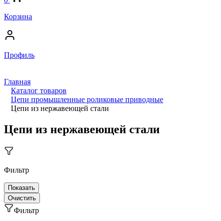
Корзина
Профиль
Главная
Каталог товаров
Цепи промышленные роликовые приводные
Цепи из нержавеющей стали
Цепи из нержавеющей стали
Фильтр
Фильтр