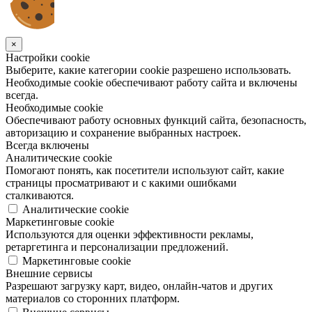
×
Настройки cookie
Выберите, какие категории cookie разрешено использовать.
Необходимые cookie обеспечивают работу сайта и включены
всегда.
Необходимые cookie
Обеспечивают работу основных функций сайта, безопасность,
авторизацию и сохранение выбранных настроек.
Всегда включены
Аналитические cookie
Помогают понять, как посетители используют сайт, какие
страницы просматривают и с какими ошибками
сталкиваются.
Аналитические cookie
Маркетинговые cookie
Используются для оценки эффективности рекламы,
ретаргетинга и персонализации предложений.
Маркетинговые cookie
Внешние сервисы
Разрешают загрузку карт, видео, онлайн-чатов и других
материалов со сторонних платформ.