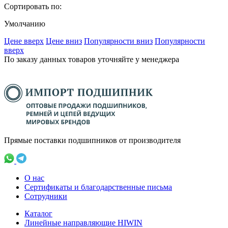
Сортировать по:
Умолчанию
Ценe вверх
Ценe вниз
Популярности вниз
Популярности
вверх
По заказу данных товаров уточняйте у менеджера
Прямые поставки подшипников от производителя
О нас
Сертификаты и благодарственные письма
Сотрудники
Каталог
Линейные направляющие HIWIN