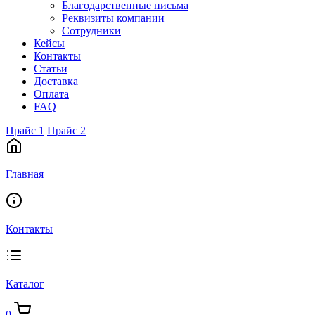
Благодарственные письма
Реквизиты компании
Сотрудники
Кейсы
Контакты
Статьи
Доставка
Оплата
FAQ
Прайс 1
Прайс 2
Главная
Контакты
Каталог
0