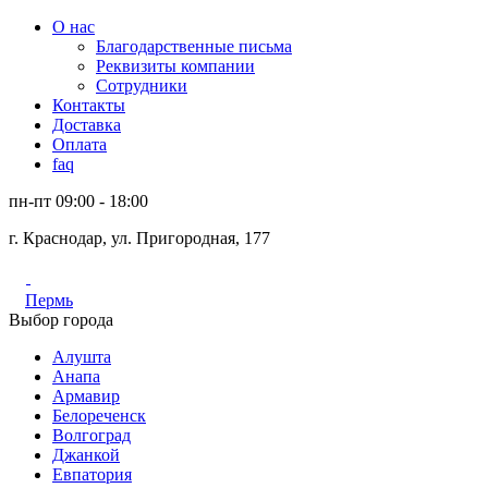
О нас
Благодарственные письма
Реквизиты компании
Сотрудники
Контакты
Доставка
Оплата
faq
пн-пт 09:00 - 18:00
г. Краснодар, ул. Пригородная, 177
Пермь
Выбор города
Алушта
Анапа
Армавир
Белореченск
Волгоград
Джанкой
Евпатория