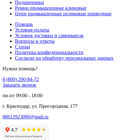
Подшипники
Ремни промышленные клиновые
Цепи промышленные роликовые приводные
Помощь
Условия оплаты
Условия доставки и самовывоза
Вопросы и ответы
Статьи
Политика конфиденциальности
Согласие на обработку персональных данных
Нужна помощь?
8 (800) 200-84-72
Заказать звонок
пн-пт 09:00 - 18:00
г. Краснодар, ул. Пригородная, 177
88612923090@mail.ru