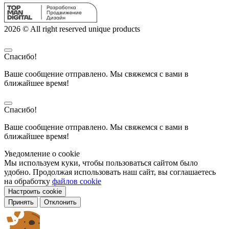
2026 © All right reserved unique products
Спасибо!
Ваше сообщение отправлено. Мы свяжемся с вами в
ближайшее время!
Спасибо!
Ваше сообщение отправлено. Мы свяжемся с вами в
ближайшее время!
Уведомление о cookie
Мы используем куки, чтобы пользоваться сайтом было
удобно. Продолжая использовать наш сайт, вы соглашаетесь
на обработку
файлов cookie
Настроить cookie
Принять
Отклонить