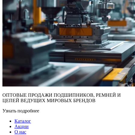
ОПТОВЫЕ ПРОДАЖИ ПОДШИПНИКОВ, РЕМНЕЙ И
ЦЕПЕЙ ВЕДУЩИХ МИРОВЫХ БРЕНДОВ
Узнать подробнее
Каталог
Акции
О нас