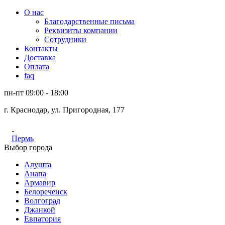
О нас
Благодарственные письма
Реквизиты компании
Сотрудники
Контакты
Доставка
Оплата
faq
пн-пт 09:00 - 18:00
г. Краснодар, ул. Пригородная, 177
Пермь
Выбор города
Алушта
Анапа
Армавир
Белореченск
Волгоград
Джанкой
Евпатория