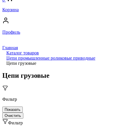
Корзина
Профиль
Главная
Каталог товаров
Цепи промышленные роликовые приводные
Цепи грузовые
Цепи грузовые
Фильтр
Фильтр