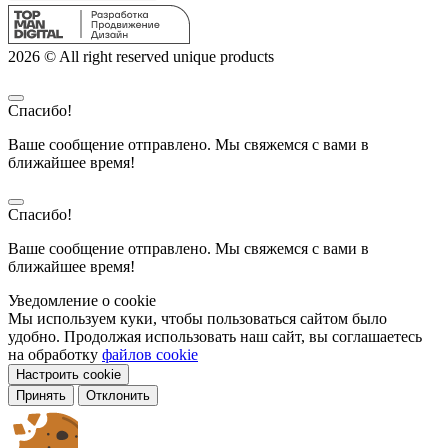
2026 © All right reserved unique products
Спасибо!
Ваше сообщение отправлено. Мы свяжемся с вами в
ближайшее время!
Спасибо!
Ваше сообщение отправлено. Мы свяжемся с вами в
ближайшее время!
Уведомление о cookie
Мы используем куки, чтобы пользоваться сайтом было
удобно. Продолжая использовать наш сайт, вы соглашаетесь
на обработку
файлов cookie
Настроить cookie
Принять
Отклонить