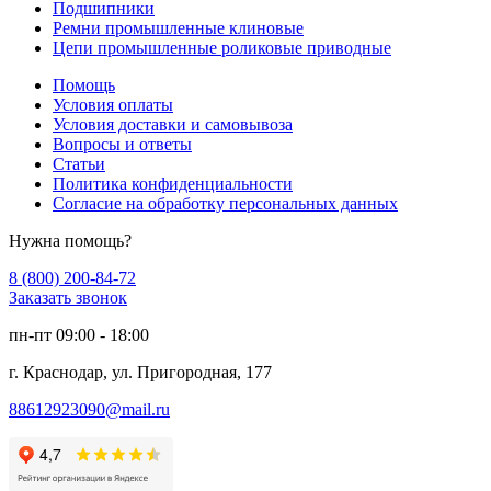
Подшипники
Ремни промышленные клиновые
Цепи промышленные роликовые приводные
Помощь
Условия оплаты
Условия доставки и самовывоза
Вопросы и ответы
Статьи
Политика конфиденциальности
Согласие на обработку персональных данных
Нужна помощь?
8 (800) 200-84-72
Заказать звонок
пн-пт 09:00 - 18:00
г. Краснодар, ул. Пригородная, 177
88612923090@mail.ru