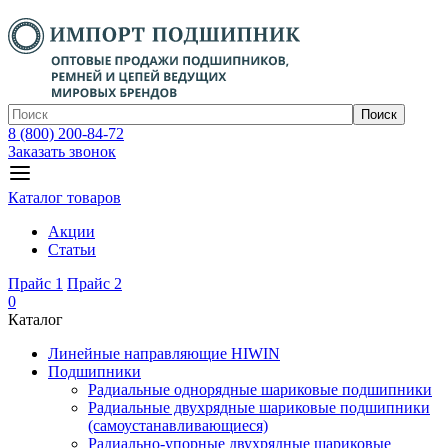
Поиск
8 (800) 200-84-72
Заказать звонок
Каталог товаров
Акции
Статьи
Прайс 1
Прайс 2
0
Каталог
Линейные направляющие HIWIN
Подшипники
Радиальные однорядные шариковые подшипники
Радиальные двухрядные шариковые подшипники
(самоустанавливающиеся)
Радиально-упорные двухрядные шариковые