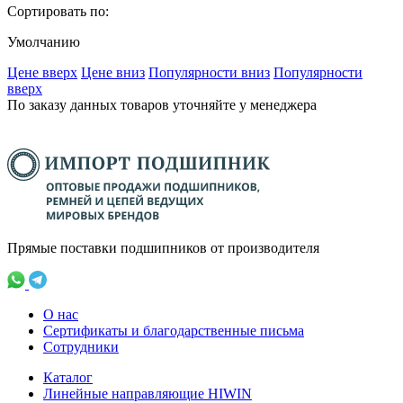
Сортировать по:
Умолчанию
Ценe вверх
Ценe вниз
Популярности вниз
Популярности
вверх
По заказу данных товаров уточняйте у менеджера
Прямые поставки подшипников от производителя
О нас
Сертификаты и благодарственные письма
Сотрудники
Каталог
Линейные направляющие HIWIN