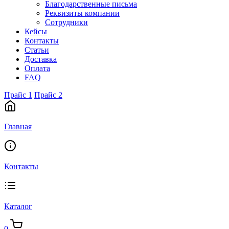
Благодарственные письма
Реквизиты компании
Сотрудники
Кейсы
Контакты
Статьи
Доставка
Оплата
FAQ
Прайс 1
Прайс 2
Главная
Контакты
Каталог
0