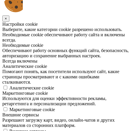
×
Настройки cookie
Выберите, какие категории cookie разрешено использовать.
Необходимые cookie обеспечивают работу сайта и включены
всегда.
Необходимые cookie
Обеспечивают работу основных функций сайта, безопасность,
авторизацию и сохранение выбранных настроек.
Всегда включены
Аналитические cookie
Помогают понять, как посетители используют сайт, какие
страницы просматривают и с какими ошибками
сталкиваются.
Аналитические cookie
Маркетинговые cookie
Используются для оценки эффективности рекламы,
ретаргетинга и персонализации предложений.
Маркетинговые cookie
Внешние сервисы
Разрешают загрузку карт, видео, онлайн-чатов и других
материалов со сторонних платформ.