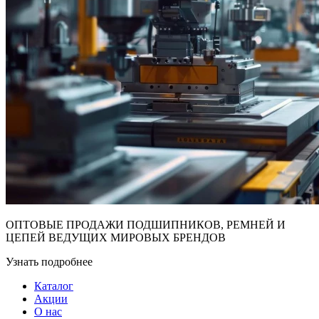
ОПТОВЫЕ ПРОДАЖИ ПОДШИПНИКОВ, РЕМНЕЙ И
ЦЕПЕЙ ВЕДУЩИХ МИРОВЫХ БРЕНДОВ
Узнать подробнее
Каталог
Акции
О нас