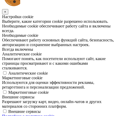
×
Настройки cookie
Выберите, какие категории cookie разрешено использовать.
Необходимые cookie обеспечивают работу сайта и включены
всегда.
Необходимые cookie
Обеспечивают работу основных функций сайта, безопасность,
авторизацию и сохранение выбранных настроек.
Всегда включены
Аналитические cookie
Помогают понять, как посетители используют сайт, какие
страницы просматривают и с какими ошибками
сталкиваются.
Аналитические cookie
Маркетинговые cookie
Используются для оценки эффективности рекламы,
ретаргетинга и персонализации предложений.
Маркетинговые cookie
Внешние сервисы
Разрешают загрузку карт, видео, онлайн-чатов и других
материалов со сторонних платформ.
Внешние сервисы