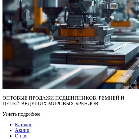
ОПТОВЫЕ ПРОДАЖИ ПОДШИПНИКОВ, РЕМНЕЙ И
ЦЕПЕЙ ВЕДУЩИХ МИРОВЫХ БРЕНДОВ
Узнать подробнее
Каталог
Акции
О нас