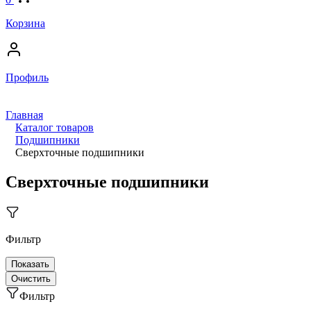
Корзина
Профиль
Главная
Каталог товаров
Подшипники
Сверхточные подшипники
Сверхточные подшипники
Фильтр
Фильтр