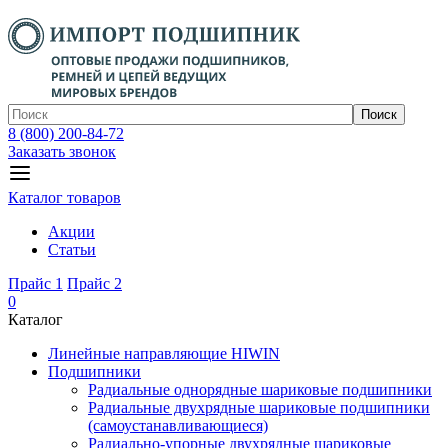
Поиск
8 (800) 200-84-72
Заказать звонок
Каталог товаров
Акции
Статьи
Прайс 1
Прайс 2
0
Каталог
Линейные направляющие HIWIN
Подшипники
Радиальные однорядные шариковые подшипники
Радиальные двухрядные шариковые подшипники
(самоустанавливающиеся)
Радиально-упорные двухрядные шариковые