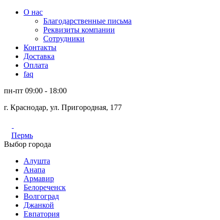
О нас
Благодарственные письма
Реквизиты компании
Сотрудники
Контакты
Доставка
Оплата
faq
пн-пт 09:00 - 18:00
г. Краснодар, ул. Пригородная, 177
Пермь
Выбор города
Алушта
Анапа
Армавир
Белореченск
Волгоград
Джанкой
Евпатория