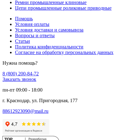
Ремни промышленные клиновые
Цепи промышленные роликовые приводные
Помощь
Условия оплаты
Условия доставки и самовывоза
Вопросы и ответы
Статьи
Политика конфиденциальности
Согласие на обработку персональных данных
Нужна помощь?
8 (800) 200-84-72
Заказать звонок
пн-пт 09:00 - 18:00
г. Краснодар, ул. Пригородная, 177
88612923090@mail.ru