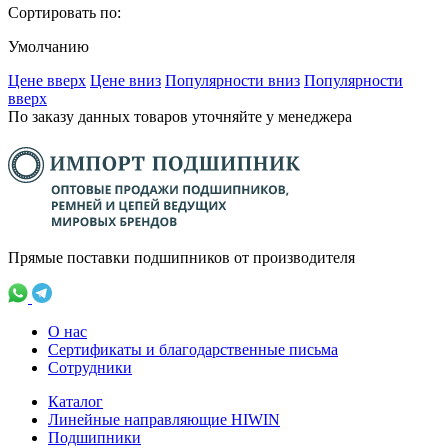
Сортировать по:
Умолчанию
Ценe вверх
Ценe вниз
Популярности вниз
Популярности
вверх
По заказу данных товаров уточняйте у менеджера
Прямые поставки подшипников от производителя
О нас
Сертификаты и благодарственные письма
Сотрудники
Каталог
Линейные направляющие HIWIN
Подшипники