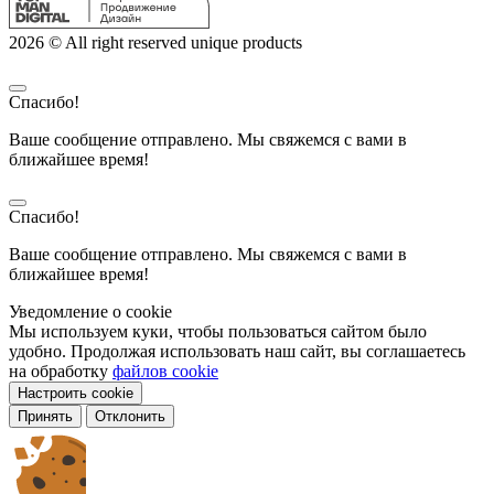
2026 © All right reserved unique products
Спасибо!
Ваше сообщение отправлено. Мы свяжемся с вами в
ближайшее время!
Спасибо!
Ваше сообщение отправлено. Мы свяжемся с вами в
ближайшее время!
Уведомление о cookie
Мы используем куки, чтобы пользоваться сайтом было
удобно. Продолжая использовать наш сайт, вы соглашаетесь
на обработку
файлов cookie
Настроить cookie
Принять
Отклонить