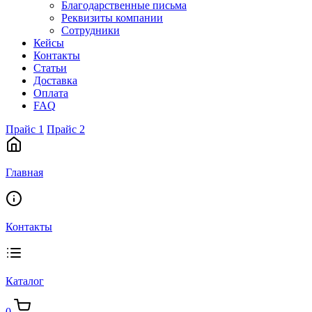
Благодарственные письма
Реквизиты компании
Сотрудники
Кейсы
Контакты
Статьи
Доставка
Оплата
FAQ
Прайс 1
Прайс 2
Главная
Контакты
Каталог
0