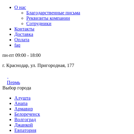
О нас
Благодарственные письма
Реквизиты компании
Сотрудники
Контакты
Доставка
Оплата
faq
пн-пт 09:00 - 18:00
г. Краснодар, ул. Пригородная, 177
Пермь
Выбор города
Алушта
Анапа
Армавир
Белореченск
Волгоград
Джанкой
Евпатория