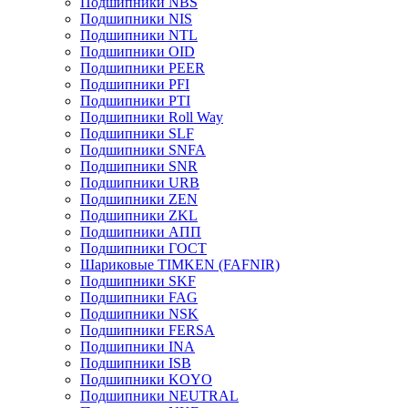
Подшипники NBS
Подшипники NIS
Подшипники NTL
Подшипники OID
Подшипники PEER
Подшипники PFI
Подшипники PTI
Подшипники Roll Way
Подшипники SLF
Подшипники SNFA
Подшипники SNR
Подшипники URB
Подшипники ZEN
Подшипники ZKL
Подшипники АПП
Подшипники ГОСТ
Шариковые ТІMKEN (FAFNIR)
Подшипники SKF
Подшипники FAG
Подшипники NSK
Подшипники FERSA
Подшипники INA
Подшипники ISB
Подшипники KOYO
Подшипники NEUTRAL