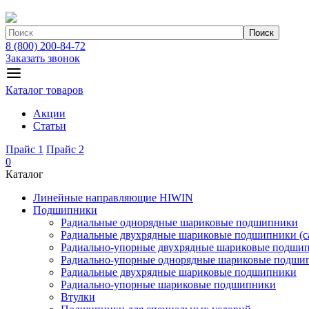
Поиск
8 (800) 200-84-72
Заказать звонок
Каталог товаров
Акции
Статьи
Прайс 1
Прайс 2
0
Каталог
Линейные направляющие HIWIN
Подшипники
Радиальные однорядные шариковые подшипники
Радиальные двухрядные шариковые подшипники (с
Радиально-упорные двухрядные шариковые подши
Радиально-упорные однорядные шариковые подши
Радиальные двухрядные шариковые подшипники
Радиально-упорные шариковые подшипники
Втулки