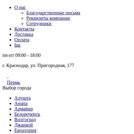
О нас
Благодарственные письма
Реквизиты компании
Сотрудники
Контакты
Доставка
Оплата
faq
пн-пт 09:00 - 18:00
г. Краснодар, ул. Пригородная, 177
Пермь
Выбор города
Алушта
Анапа
Армавир
Белореченск
Волгоград
Джанкой
Евпатория