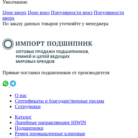
Умолчанию
Ценe вверх
Ценe вниз
Популярности вниз
Популярности
вверх
По заказу данных товаров уточняйте у менеджера
Прямые поставки подшипников от производителя
О нас
Сертификаты и благодарственные письма
Сотрудники
Каталог
Линейные направляющие HIWIN
Подшипники
Ремни промышленные клиновые