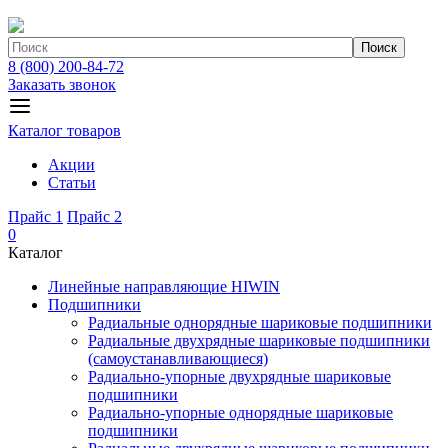
Поиск
8 (800) 200-84-72
Заказать звонок
Каталог товаров
Акции
Статьи
Прайс 1
Прайс 2
0
Каталог
Линейные направляющие HIWIN
Подшипники
Радиальные однорядные шариковые подшипники
Радиальные двухрядные шариковые подшипники
(самоустанавливающиеся)
Радиально-упорные двухрядные шариковые
подшипники
Радиально-упорные однорядные шариковые
подшипники