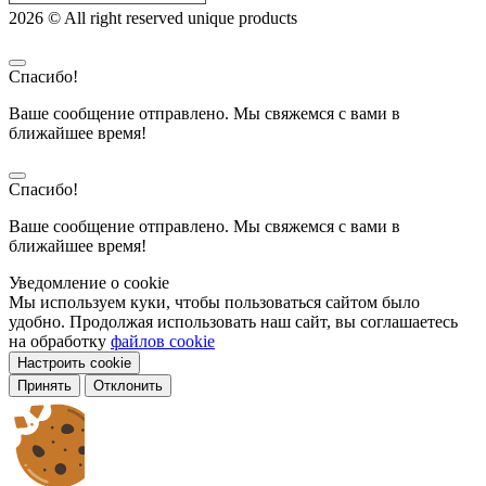
2026 © All right reserved unique products
Спасибо!
Ваше сообщение отправлено. Мы свяжемся с вами в
ближайшее время!
Спасибо!
Ваше сообщение отправлено. Мы свяжемся с вами в
ближайшее время!
Уведомление о cookie
Мы используем куки, чтобы пользоваться сайтом было
удобно. Продолжая использовать наш сайт, вы соглашаетесь
на обработку
файлов cookie
Настроить cookie
Принять
Отклонить