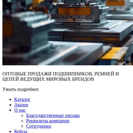
ОПТОВЫЕ ПРОДАЖИ ПОДШИПНИКОВ, РЕМНЕЙ И
ЦЕПЕЙ ВЕДУЩИХ МИРОВЫХ БРЕНДОВ
Узнать подробнее
Каталог
Акции
О нас
Благодарственные письма
Реквизиты компании
Сотрудники
Кейсы