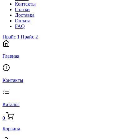
Контакты
Статьи
Доставка
Оплата
FAQ
Прайс 1
Прайс 2
Главная
Контакты
Каталог
0
Корзина