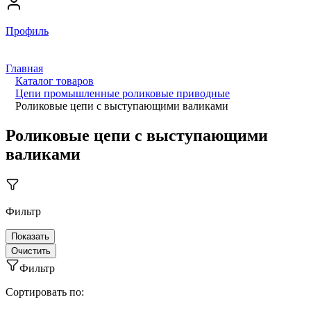
Профиль
Главная
Каталог товаров
Цепи промышленные роликовые приводные
Роликовые цепи с выступающими валиками
Роликовые цепи с выступающими
валиками
Фильтр
Фильтр
Сортировать по: