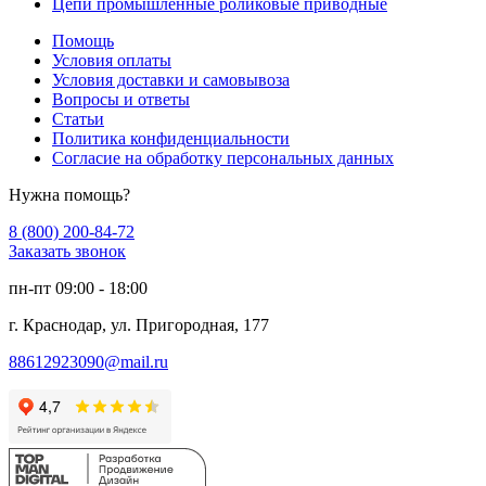
Цепи промышленные роликовые приводные
Помощь
Условия оплаты
Условия доставки и самовывоза
Вопросы и ответы
Статьи
Политика конфиденциальности
Согласие на обработку персональных данных
Нужна помощь?
8 (800) 200-84-72
Заказать звонок
пн-пт 09:00 - 18:00
г. Краснодар, ул. Пригородная, 177
88612923090@mail.ru