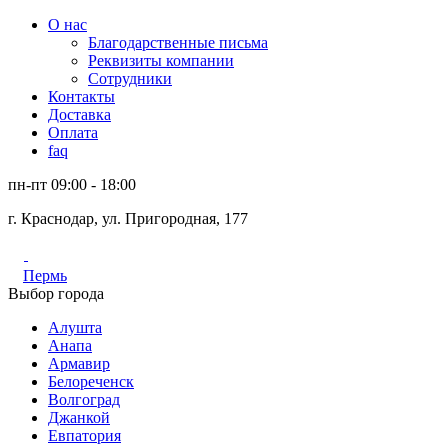
О нас
Благодарственные письма
Реквизиты компании
Сотрудники
Контакты
Доставка
Оплата
faq
пн-пт 09:00 - 18:00
г. Краснодар, ул. Пригородная, 177
Пермь
Выбор города
Алушта
Анапа
Армавир
Белореченск
Волгоград
Джанкой
Евпатория