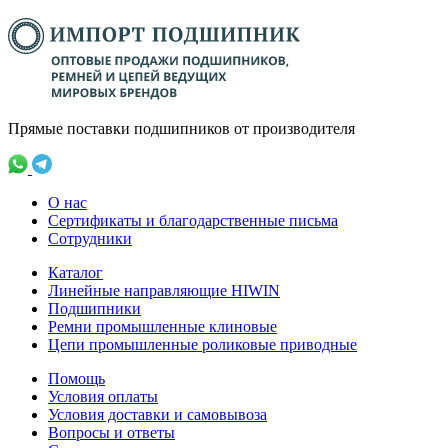
Прямые поставки подшипников от производителя
О нас
Сертификаты и благодарственные письма
Сотрудники
Каталог
Линейные направляющие HIWIN
Подшипники
Ремни промышленные клиновые
Цепи промышленные роликовые приводные
Помощь
Условия оплаты
Условия доставки и самовывоза
Вопросы и ответы