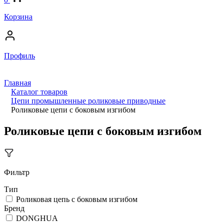
Корзина
Профиль
Главная
Каталог товаров
Цепи промышленные роликовые приводные
Роликовые цепи с боковым изгибом
Роликовые цепи с боковым изгибом
Фильтр
Тип
Роликовая цепь с боковым изгибом
Бренд
DONGHUA