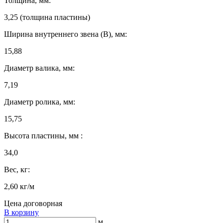
Толщина, мм:
3,25 (толщина пластины)
Ширина внутреннего звена (B), мм:
15,88
Диаметр валика, мм:
7,19
Диаметр ролика, мм:
15,75
Высота пластины, мм :
34,0
Вес, кг:
2,60 кг/м
Цена договорная
В корзину
м