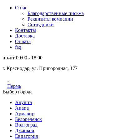
О нас
Благодарственные письма
Реквизиты компании
Сотрудники
Контакты
Доставка
Оплата
faq
пн-пт 09:00 - 18:00
г. Краснодар, ул. Пригородная, 177
Пермь
Выбор города
Алушта
Анапа
Армавир
Белореченск
Волгоград
Джанкой
Евпатория