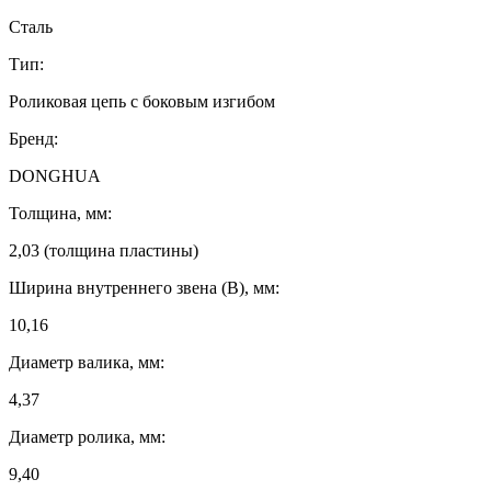
Сталь
Тип:
Роликовая цепь с боковым изгибом
Бренд:
DONGHUA
Толщина, мм:
2,03 (толщина пластины)
Ширина внутреннего звена (B), мм:
10,16
Диаметр валика, мм:
4,37
Диаметр ролика, мм:
9,40