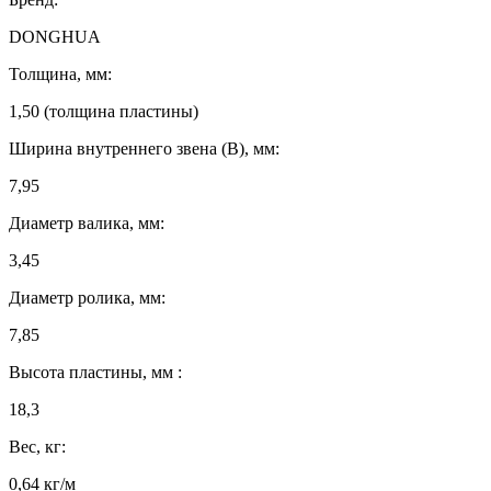
DONGHUA
Толщина, мм:
1,50 (толщина пластины)
Ширина внутреннего звена (B), мм:
7,95
Диаметр валика, мм:
3,45
Диаметр ролика, мм:
7,85
Высота пластины, мм :
18,3
Вес, кг:
0,64 кг/м