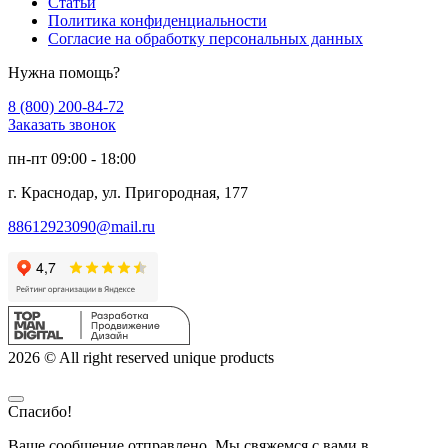
Статьи
Политика конфиденциальности
Согласие на обработку персональных данных
Нужна помощь?
8 (800) 200-84-72
Заказать звонок
пн-пт 09:00 - 18:00
г. Краснодар, ул. Пригородная, 177
88612923090@mail.ru
2026 © All right reserved unique products
Спасибо!
Ваше сообщение отправлено. Мы свяжемся с вами в