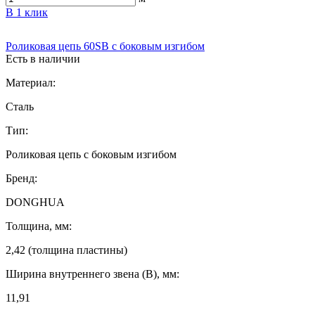
В 1 клик
Роликовая цепь 60SB с боковым изгибом
Есть в наличии
Материал:
Сталь
Тип:
Роликовая цепь с боковым изгибом
Бренд:
DONGHUA
Толщина, мм:
2,42 (толщина пластины)
Ширина внутреннего звена (B), мм:
11,91