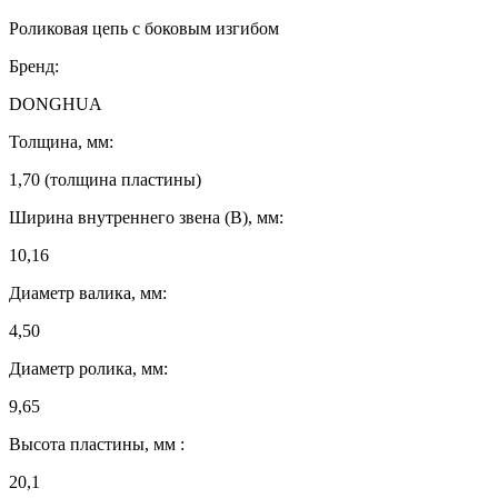
Роликовая цепь с боковым изгибом
Бренд:
DONGHUA
Толщина, мм:
1,70 (толщина пластины)
Ширина внутреннего звена (B), мм:
10,16
Диаметр валика, мм:
4,50
Диаметр ролика, мм:
9,65
Высота пластины, мм :
20,1