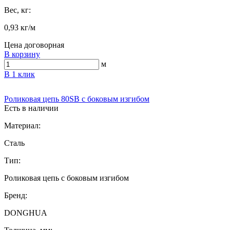
Вес, кг:
0,93 кг/м
Цена договорная
В корзину
м
В 1 клик
Роликовая цепь 80SB с боковым изгибом
Есть в наличии
Материал:
Сталь
Тип:
Роликовая цепь с боковым изгибом
Бренд:
DONGHUA