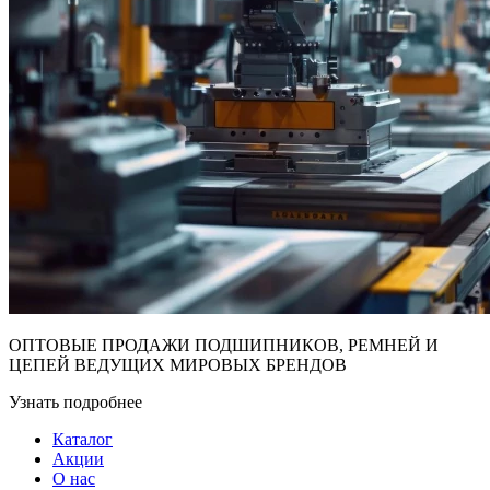
ОПТОВЫЕ ПРОДАЖИ ПОДШИПНИКОВ, РЕМНЕЙ И
ЦЕПЕЙ ВЕДУЩИХ МИРОВЫХ БРЕНДОВ
Узнать подробнее
Каталог
Акции
О нас