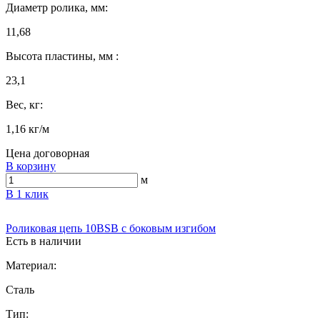
Диаметр ролика, мм:
11,68
Высота пластины, мм :
23,1
Вес, кг:
1,16 кг/м
Цена договорная
В корзину
м
В 1 клик
Роликовая цепь 10BSB с боковым изгибом
Есть в наличии
Материал:
Сталь
Тип: