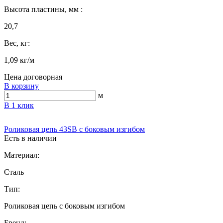
Высота пластины, мм :
20,7
Вес, кг:
1,09 кг/м
Цена договорная
В корзину
м
В 1 клик
Роликовая цепь 43SB с боковым изгибом
Есть в наличии
Материал:
Сталь
Тип:
Роликовая цепь с боковым изгибом
Бренд: