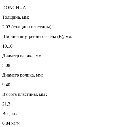
DONGHUA
Толщина, мм:
2,03 (толщина пластины)
Ширина внутреннего звена (B), мм:
10,16
Диаметр валика, мм:
5,08
Диаметр ролика, мм:
9,40
Высота пластины, мм :
21,3
Вес, кг:
0,84 кг/м