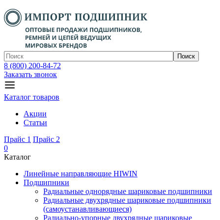
Поиск
8 (800) 200-84-72
Заказать звонок
Каталог товаров
Акции
Статьи
Прайс 1
Прайс 2
0
Каталог
Линейные направляющие HIWIN
Подшипники
Радиальные однорядные шариковые подшипники
Радиальные двухрядные шариковые подшипники
(самоустанавливающиеся)
Радиально-упорные двухрядные шариковые