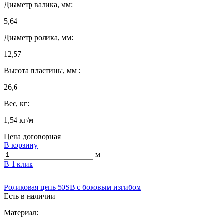
Диаметр валика, мм:
5,64
Диаметр ролика, мм:
12,57
Высота пластины, мм :
26,6
Вес, кг:
1,54 кг/м
Цена договорная
В корзину
м
В 1 клик
Роликовая цепь 50SB с боковым изгибом
Есть в наличии
Материал: