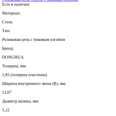
Есть в наличии
Материал:
Сталь
Тип:
Роликовая цепь с боковым изгибом
Бренд:
DONGHUA
Толщина, мм:
1,85 (толщина пластины)
Ширина внутреннего звена (B), мм:
12,07
Диаметр валика, мм:
5,12