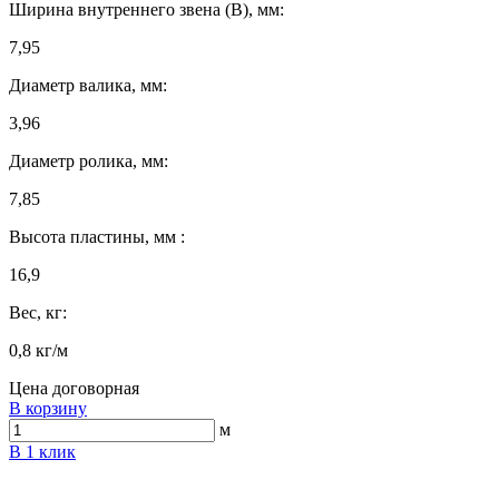
Ширина внутреннего звена (B), мм:
7,95
Диаметр валика, мм:
3,96
Диаметр ролика, мм:
7,85
Высота пластины, мм :
16,9
Вес, кг:
0,8 кг/м
Цена договорная
В корзину
м
В 1 клик