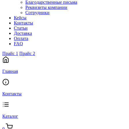
Благодарственные письма
Реквизиты компании
Сотрудники
Кейсы
Контакты
Статьи
Доставка
Оплата
FAQ
Прайс 1
Прайс 2
Главная
Контакты
Каталог
0