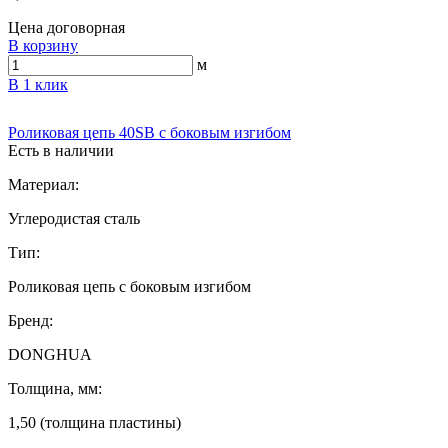
Цена договорная
В корзину
м
В 1 клик
Роликовая цепь 40SB с боковым изгибом
Есть в наличии
Материал:
Углеродистая сталь
Тип:
Роликовая цепь с боковым изгибом
Бренд:
DONGHUA
Толщина, мм:
1,50 (толщина пластины)