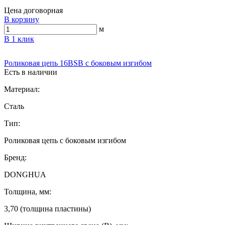
Цена договорная
В корзину
м
В 1 клик
Роликовая цепь 16BSB с боковым изгибом
Есть в наличии
Материал:
Сталь
Тип:
Роликовая цепь с боковым изгибом
Бренд:
DONGHUA
Толщина, мм:
3,70 (толщина пластины)