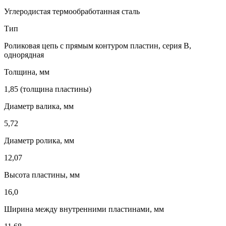
Углеродистая термообработанная сталь
Тип
Роликовая цепь с прямым контуром пластин, серия B,
однорядная
Толщина, мм
1,85 (толщина пластины)
Диаметр валика, мм
5,72
Диаметр ролика, мм
12,07
Высота пластины, мм
16,0
Ширина между внутренними пластинами, мм