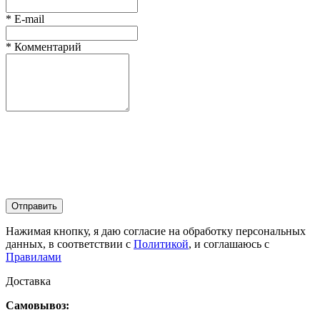
*
E-mail
*
Комментарий
Отправить
Нажимая кнопку, я даю согласие на обработку персональных
данных, в соответствии с
Политикой
, и соглашаюсь с
Правилами
Доставка
Самовывоз: