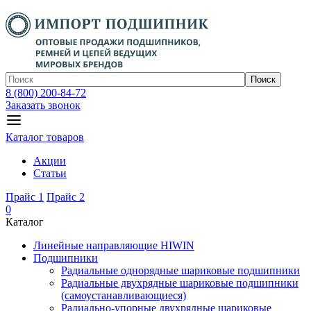
Поиск
8 (800) 200-84-72
Заказать звонок
Каталог товаров
Акции
Статьи
Прайс 1
Прайс 2
0
Каталог
Линейные направляющие HIWIN
Подшипники
Радиальные однорядные шариковые подшипники
Радиальные двухрядные шариковые подшипники
(самоустанавливающиеся)
Радиально-упорные двухрядные шариковые