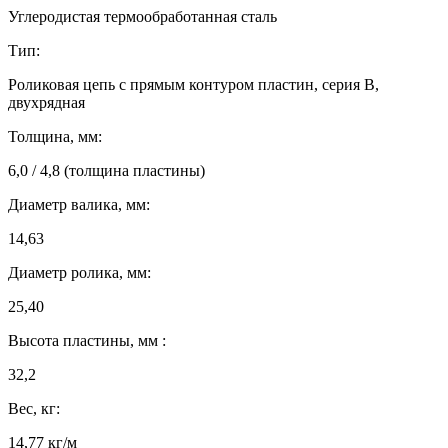
Углеродистая термообработанная сталь
Тип:
Роликовая цепь с прямым контуром пластин, серия B,
двухрядная
Толщина, мм:
6,0 / 4,8 (толщина пластины)
Диаметр валика, мм:
14,63
Диаметр ролика, мм:
25,40
Высота пластины, мм :
32,2
Вес, кг:
14,77 кг/м