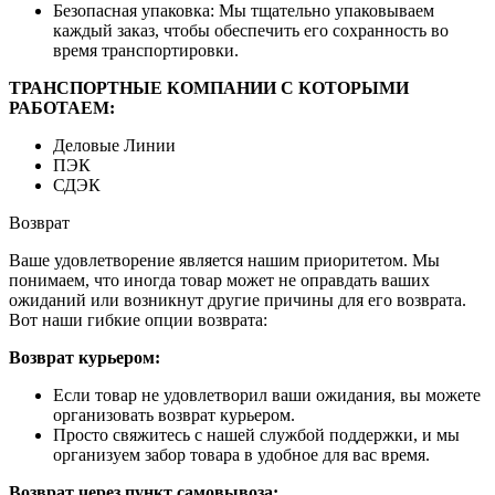
Безопасная упаковка: Мы тщательно упаковываем
каждый заказ, чтобы обеспечить его сохранность во
время транспортировки.
ТРАНСПОРТНЫЕ КОМПАНИИ С КОТОРЫМИ
РАБОТАЕМ:
Деловые Линии
ПЭК
СДЭК
Возврат
Ваше удовлетворение является нашим приоритетом. Мы
понимаем, что иногда товар может не оправдать ваших
ожиданий или возникнут другие причины для его возврата.
Вот наши гибкие опции возврата:
Возврат курьером:
Если товар не удовлетворил ваши ожидания, вы можете
организовать возврат курьером.
Просто свяжитесь с нашей службой поддержки, и мы
организуем забор товара в удобное для вас время.
Возврат через пункт самовывоза: