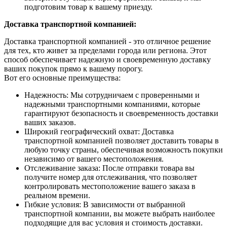
подготовим товар к вашему приезду.
Доставка транспортной компанией:
Доставка транспортной компанией - это отличное решение
для тех, кто живет за пределами города или региона. Этот
способ обеспечивает надежную и своевременную доставку
ваших покупок прямо к вашему порогу.
Вот его основные преимущества:
Надежность: Мы сотрудничаем с проверенными и
надежными транспортными компаниями, которые
гарантируют безопасность и своевременность доставки
ваших заказов.
Широкий географический охват: Доставка
транспортной компанией позволяет доставить товары в
любую точку страны, обеспечивая возможность покупки
независимо от вашего местоположения.
Отслеживание заказа: После отправки товара вы
получите номер для отслеживания, что позволяет
контролировать местоположение вашего заказа в
реальном времени.
Гибкие условия: В зависимости от выбранной
транспортной компании, вы можете выбрать наиболее
подходящие для вас условия и стоимость доставки.