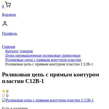
0
Корзина
Профиль
Главная
Каталог товаров
Цепи промышленные роликовые приводные
Роликовые цепи с прямым контуром пластин
Роликовая цепь с прямым контуром пластин C12B-1
Роликовая цепь с прямым контуром
пластин C12B-1
0
0
Есть в наличии