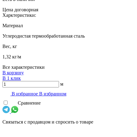
Цена договорная
Харктеристики:
Материал
Углеродистая термообработанная сталь
Вес, кг
1,32 кг/м
Все характеристики
В корзину
В 1 клик
м
В избранноe
В избранном
Сравнение
Связаться с продавцом и спросить о товаре