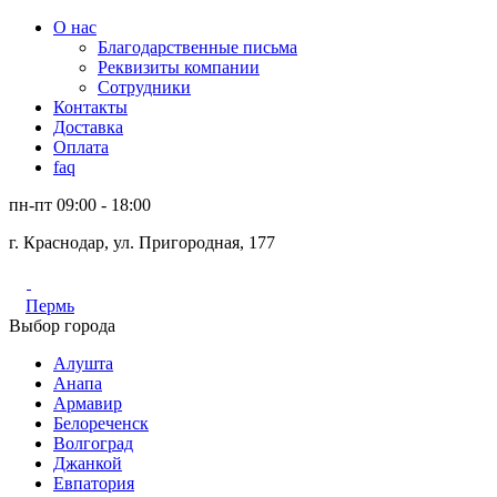
О нас
Благодарственные письма
Реквизиты компании
Сотрудники
Контакты
Доставка
Оплата
faq
пн-пт 09:00 - 18:00
г. Краснодар, ул. Пригородная, 177
Пермь
Выбор города
Алушта
Анапа
Армавир
Белореченск
Волгоград
Джанкой
Евпатория