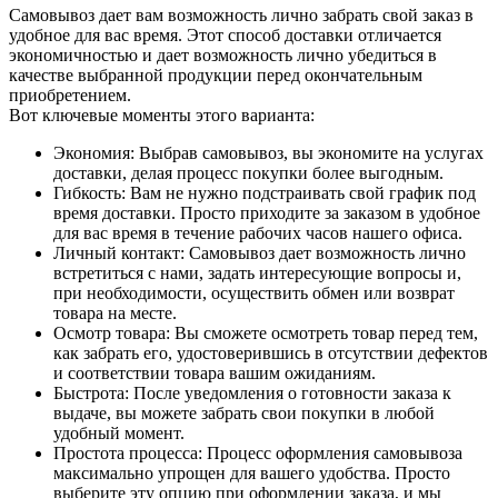
Самовывоз дает вам возможность лично забрать свой заказ в
удобное для вас время. Этот способ доставки отличается
экономичностью и дает возможность лично убедиться в
качестве выбранной продукции перед окончательным
приобретением.
Вот ключевые моменты этого варианта:
Экономия: Выбрав самовывоз, вы экономите на услугах
доставки, делая процесс покупки более выгодным.
Гибкость: Вам не нужно подстраивать свой график под
время доставки. Просто приходите за заказом в удобное
для вас время в течение рабочих часов нашего офиса.
Личный контакт: Самовывоз дает возможность лично
встретиться с нами, задать интересующие вопросы и,
при необходимости, осуществить обмен или возврат
товара на месте.
Осмотр товара: Вы сможете осмотреть товар перед тем,
как забрать его, удостоверившись в отсутствии дефектов
и соответствии товара вашим ожиданиям.
Быстрота: После уведомления о готовности заказа к
выдаче, вы можете забрать свои покупки в любой
удобный момент.
Простота процесса: Процесс оформления самовывоза
максимально упрощен для вашего удобства. Просто
выберите эту опцию при оформлении заказа, и мы