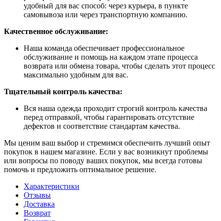
удобный для вас способ: через курьера, в пункте
самовывоза или через транспортную компанию.
Качественное обслуживание:
Наша команда обеспечивает профессиональное
обслуживание и помощь на каждом этапе процесса
возврата или обмена товара, чтобы сделать этот процесс
максимально удобным для вас.
Тщательный контроль качества:
Вся наша одежда проходит строгий контроль качества
перед отправкой, чтобы гарантировать отсутствие
дефектов и соответствие стандартам качества.
Мы ценим ваш выбор и стремимся обеспечить лучший опыт
покупок в нашем магазине. Если у вас возникнут проблемы
или вопросы по поводу ваших покупок, мы всегда готовы
помочь и предложить оптимальное решение.
Характеристики
Отзывы
Доставка
Возврат