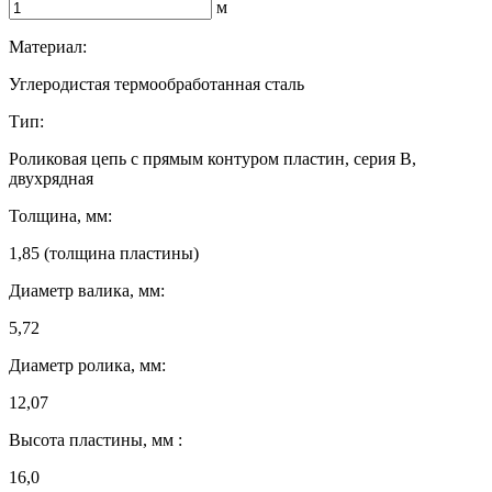
м
Материал:
Углеродистая термообработанная сталь
Тип:
Роликовая цепь с прямым контуром пластин, серия B,
двухрядная
Толщина, мм:
1,85 (толщина пластины)
Диаметр валика, мм:
5,72
Диаметр ролика, мм:
12,07
Высота пластины, мм :
16,0