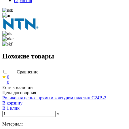
Гарантия
Похожие товары
Сравнение
0
0
Есть в наличии
Цена договорная
Роликовая цепь с прямым контуром пластин C24B-2
В корзину
В 1 клик
м
Материал: