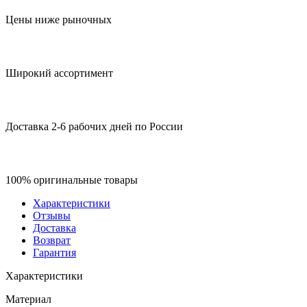
Цены ниже рыночных
Широкий ассортимент
Доставка 2-6 рабочих дней по России
100% оригинальные товары
Характеристики
Отзывы
Доставка
Возврат
Гарантия
Характеристики
Материал