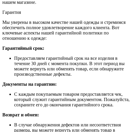
нашем магазине.
Гарантия
Мы уверены в высоком качестве нашей одежды и стремимся
обеспечить полное удовлетворение каждого клиента. Вот
ключевые аспекты нашей гарантийной политики по
отношению к одежде:
Гарантийный срок:
Предоставляем гарантийный срок на все изделия в
течение 30 дней с момента покупки. В этот период вы
можете вернуть или обменять товар, если обнаружите
производственные дефекты.
Документы на гарантию:
С каждым покупаемым товаром предоставляется чек,
который служит гарантийным документом. Пожалуйста,
сохраните его до окончания гарантийного срока.
Возврат и обмен:
В случае обнаружения дефектов или несоответствия
размера, вы можете вернуть или обменять товар в