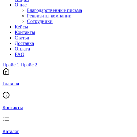
О нас
Благодарственные письма
Реквизиты компании
Сотрудники
Кейсы
Контакты
Статьи
Доставка
Оплата
FAQ
Прайс 1
Прайс 2
Главная
Контакты
Каталог