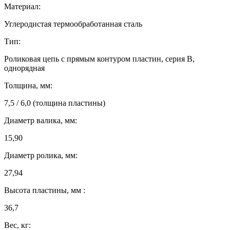
Материал:
Углеродистая термообработанная сталь
Тип:
Роликовая цепь с прямым контуром пластин, серия B,
однорядная
Толщина, мм:
7,5 / 6,0 (толщина пластины)
Диаметр валика, мм:
15,90
Диаметр ролика, мм:
27,94
Высота пластины, мм :
36,7
Вес, кг: