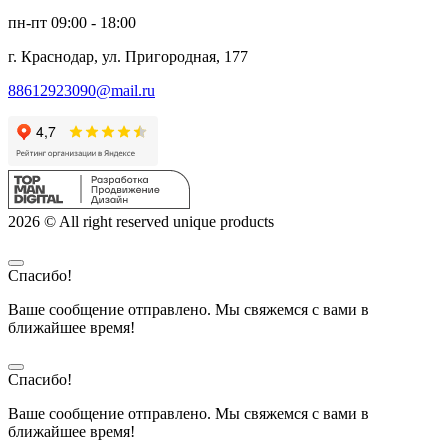
пн-пт 09:00 - 18:00
г. Краснодар, ул. Пригородная, 177
88612923090@mail.ru
2026 © All right reserved unique products
Спасибо!
Ваше сообщение отправлено. Мы свяжемся с вами в
ближайшее время!
Спасибо!
Ваше сообщение отправлено. Мы свяжемся с вами в
ближайшее время!