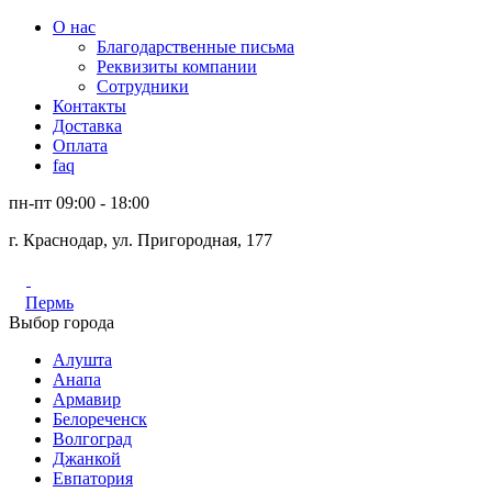
О нас
Благодарственные письма
Реквизиты компании
Сотрудники
Контакты
Доставка
Оплата
faq
пн-пт 09:00 - 18:00
г. Краснодар, ул. Пригородная, 177
Пермь
Выбор города
Алушта
Анапа
Армавир
Белореченск
Волгоград
Джанкой
Евпатория