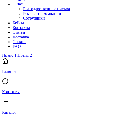
О нас
Благодарственные письма
Реквизиты компании
Сотрудники
Кейсы
Контакты
Статьи
Доставка
Оплата
FAQ
Прайс 1
Прайс 2
Главная
Контакты
Каталог