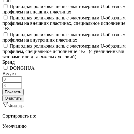
Тип
Приводная роликовая цепь с эластомерным U-образным
профилем на внешних пластинах
Приводная роликовая цепь с эластомерным U-образным
профилем на внешних пластинах, специальное исполнение
"F8"
Приводная роликовая цепь с эластомерным U-образным
профилем на внутренних пластинах
Приводная роликовая цепь с эластомерным U-образным
профилем, специальное исполнение "F2" (с увеличенными
зазорами или для тяжелых условий)
Бренд
DONGHUA
Вес, кг
Фильтр
Сортировать по:
Умолчанию