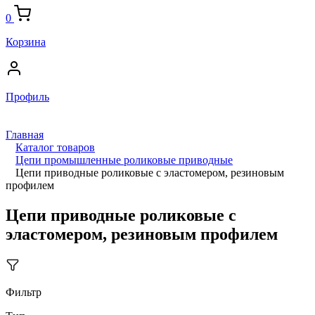
0
Корзина
Профиль
Главная
Каталог товаров
Цепи промышленные роликовые приводные
Цепи приводные роликовые с эластомером, резиновым
профилем
Цепи приводные роликовые с
эластомером, резиновым профилем
Фильтр