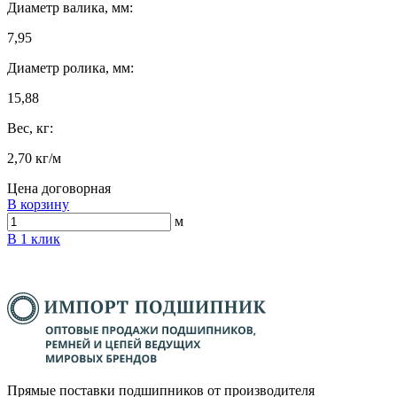
Диаметр валика, мм:
7,95
Диаметр ролика, мм:
15,88
Вес, кг:
2,70 кг/м
Цена договорная
В корзину
м
В 1 клик
Прямые поставки подшипников от производителя