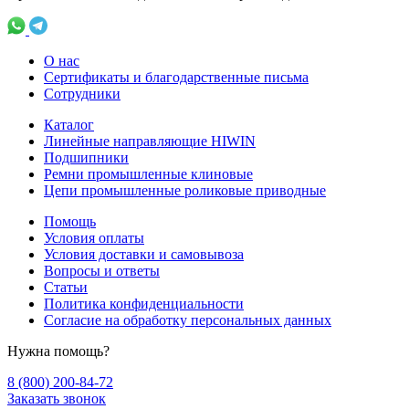
О нас
Сертификаты и благодарственные письма
Сотрудники
Каталог
Линейные направляющие HIWIN
Подшипники
Ремни промышленные клиновые
Цепи промышленные роликовые приводные
Помощь
Условия оплаты
Условия доставки и самовывоза
Вопросы и ответы
Статьи
Политика конфиденциальности
Согласие на обработку персональных данных
Нужна помощь?
8 (800) 200-84-72
Заказать звонок