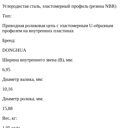
Углеродистая сталь, эластомерный профиль (резина NBR)
Тип:
Приводная роликовая цепь с эластомерным U-образным
профилем на внутренних пластинах
Бренд:
DONGHUA
Ширина внутреннего звена (B), мм:
6,95
Диаметр валика, мм:
10,16
Диаметр ролика, мм:
15,88
Вес, кг:
1,05 кг/м