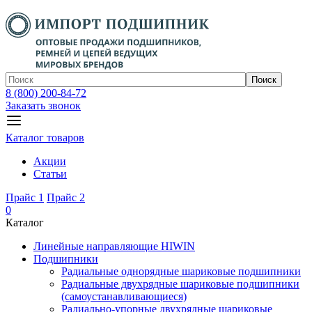
Поиск
8 (800) 200-84-72
Заказать звонок
Каталог товаров
Акции
Статьи
Прайс 1
Прайс 2
0
Каталог
Линейные направляющие HIWIN
Подшипники
Радиальные однорядные шариковые подшипники
Радиальные двухрядные шариковые подшипники
(самоустанавливающиеся)
Радиально-упорные двухрядные шариковые