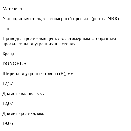
Материал:
Углеродистая сталь, эластомерный профиль (резина NBR)
Тип:
Приводная роликовая цепь с эластомерным U-образным
профилем на внутренних пластинах
Бренд:
DONGHUA
Ширина внутреннего звена (B), мм:
12,57
Диаметр валика, мм:
12,07
Диаметр ролика, мм:
19,05