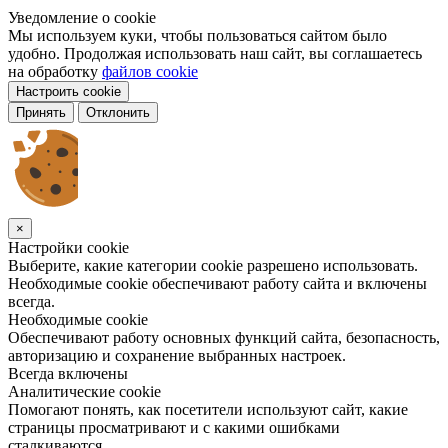
Уведомление о cookie
Мы используем куки, чтобы пользоваться сайтом было
удобно. Продолжая использовать наш сайт, вы соглашаетесь
на обработку
файлов cookie
Настроить cookie
Принять
Отклонить
×
Настройки cookie
Выберите, какие категории cookie разрешено использовать.
Необходимые cookie обеспечивают работу сайта и включены
всегда.
Необходимые cookie
Обеспечивают работу основных функций сайта, безопасность,
авторизацию и сохранение выбранных настроек.
Всегда включены
Аналитические cookie
Помогают понять, как посетители используют сайт, какие
страницы просматривают и с какими ошибками
сталкиваются.