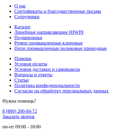
О нас
Сертификаты и благодарственные письма
Сотрудники
Каталог
Линейные направляющие HIWIN
Подшипники
Ремни промышленные клиновые
Цепи промышленные роликовые приводные
Помощь
Условия оплаты
Условия доставки и самовывоза
Вопросы и ответы
Статьи
Политика конфиденциальности
Согласие на обработку персональных данных
Нужна помощь?
8 (800) 200-84-72
Заказать звонок
пн-пт 09:00 - 18:00