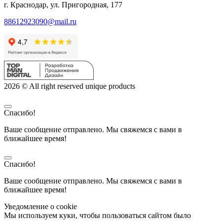
г. Краснодар, ул. Пригородная, 177
88612923090@mail.ru
2026 © All right reserved unique products
Спасибо!
Ваше сообщение отправлено. Мы свяжемся с вами в
ближайшее время!
Спасибо!
Ваше сообщение отправлено. Мы свяжемся с вами в
ближайшее время!
Уведомление о cookie
Мы используем куки, чтобы пользоваться сайтом было