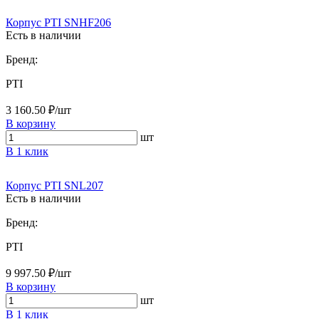
Корпус PTI SNHF206
Есть в наличии
Бренд:
PTI
3 160.50 ₽/шт
В корзину
шт
В 1 клик
Корпус PTI SNL207
Есть в наличии
Бренд:
PTI
9 997.50 ₽/шт
В корзину
шт
В 1 клик