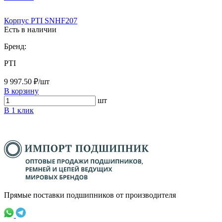
Корпус PTI SNHF207
Есть в наличии
Бренд:
PTI
9 997.50 ₽/шт
В корзину
шт
В 1 клик
Прямые поставки подшипников от производителя