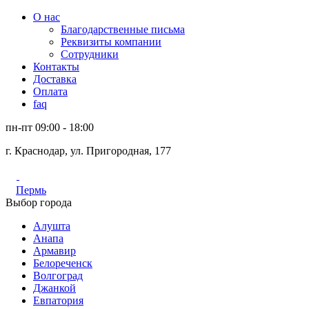
О нас
Благодарственные письма
Реквизиты компании
Сотрудники
Контакты
Доставка
Оплата
faq
пн-пт 09:00 - 18:00
г. Краснодар, ул. Пригородная, 177
Пермь
Выбор города
Алушта
Анапа
Армавир
Белореченск
Волгоград
Джанкой
Евпатория