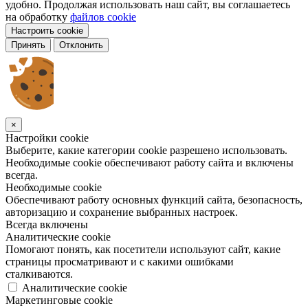
удобно. Продолжая использовать наш сайт, вы соглашаетесь
на обработку
файлов cookie
Настроить cookie
Принять
Отклонить
×
Настройки cookie
Выберите, какие категории cookie разрешено использовать.
Необходимые cookie обеспечивают работу сайта и включены
всегда.
Необходимые cookie
Обеспечивают работу основных функций сайта, безопасность,
авторизацию и сохранение выбранных настроек.
Всегда включены
Аналитические cookie
Помогают понять, как посетители используют сайт, какие
страницы просматривают и с какими ошибками
сталкиваются.
Аналитические cookie
Маркетинговые cookie