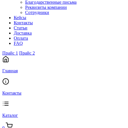
Благодарственные письма
Реквизиты компании
Сотрудники
Кейсы
Контакты
Статьи
Доставка
Оплата
FAQ
Прайс 1
Прайс 2
Главная
Контакты
Каталог
0