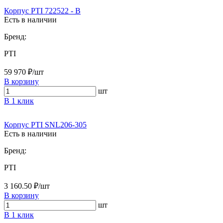
Корпус PTI 722522 - B
Есть в наличии
Бренд:
PTI
59 970 ₽/шт
В корзину
шт
В 1 клик
Корпус PTI SNL206-305
Есть в наличии
Бренд:
PTI
3 160.50 ₽/шт
В корзину
шт
В 1 клик