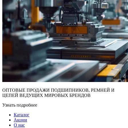
ОПТОВЫЕ ПРОДАЖИ ПОДШИПНИКОВ, РЕМНЕЙ И
ЦЕПЕЙ ВЕДУЩИХ МИРОВЫХ БРЕНДОВ
Узнать подробнее
Каталог
Акции
О нас