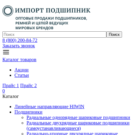
Поиск
8 (800) 200-84-72
Заказать звонок
Каталог товаров
Акции
Статьи
Прайс 1
Прайс 2
0
Каталог
Линейные направляющие HIWIN
Подшипники
Радиальные однорядные шариковые подшипники
Радиальные двухрядные шариковые подшипники
(самоустанавливающиеся)
Радиально-упорные двухрядные шариковые