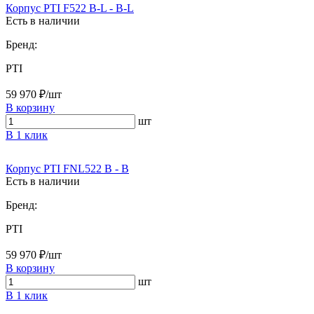
Корпус PTI F522 B-L - B-L
Есть в наличии
Бренд:
PTI
59 970 ₽/шт
В корзину
шт
В 1 клик
Корпус PTI FNL522 B - B
Есть в наличии
Бренд:
PTI
59 970 ₽/шт
В корзину
шт
В 1 клик