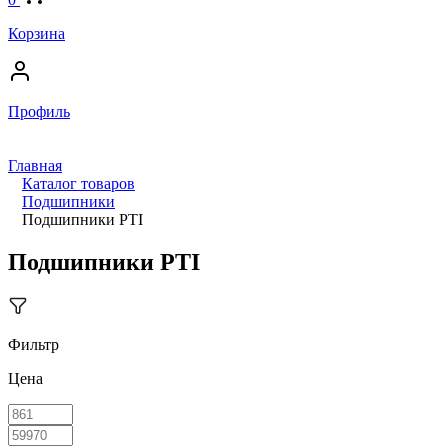
Корзина
Профиль
Главная
Каталог товаров
Подшипники
Подшипники PTI
Подшипники PTI
Фильтр
Цена