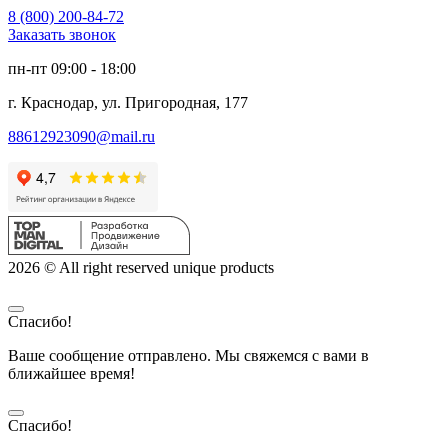
8 (800) 200-84-72
Заказать звонок
пн-пт 09:00 - 18:00
г. Краснодар, ул. Пригородная, 177
88612923090@mail.ru
2026 © All right reserved unique products
Спасибо!
Ваше сообщение отправлено. Мы свяжемся с вами в
ближайшее время!
Спасибо!