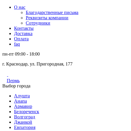
О нас
Благодарственные письма
Реквизиты компании
Сотрудники
Контакты
Доставка
Оплата
faq
пн-пт 09:00 - 18:00
г. Краснодар, ул. Пригородная, 177
Пермь
Выбор города
Алушта
Анапа
Армавир
Белореченск
Волгоград
Джанкой
Евпатория