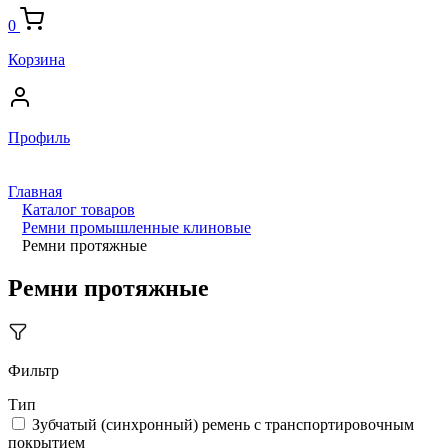
0
Корзина
Профиль
Главная
Каталог товаров
Ремни промышленные клиновые
Ремни протяжные
Ремни протяжные
Фильтр
Тип
Зубчатый (синхронный) ремень с транспортировочным
покрытием