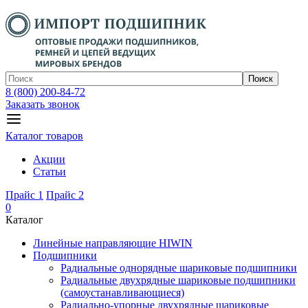
Поиск
8 (800) 200-84-72
Заказать звонок
Каталог товаров
Акции
Статьи
Прайс 1
Прайс 2
0
Каталог
Линейные направляющие HIWIN
Подшипники
Радиальные однорядные шариковые подшипники
Радиальные двухрядные шариковые подшипники
(самоустанавливающиеся)
Радиально-упорные двухрядные шариковые