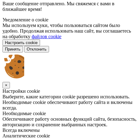
Ваше сообщение отправлено. Мы свяжемся с вами в
ближайшее время!
Уведомление о cookie
Мы используем куки, чтобы пользоваться сайтом было
удобно. Продолжая использовать наш сайт, вы соглашаетесь
на обработку
файлов cookie
Настроить cookie
Принять
Отклонить
×
Настройки cookie
Выберите, какие категории cookie разрешено использовать.
Необходимые cookie обеспечивают работу сайта и включены
всегда.
Необходимые cookie
Обеспечивают работу основных функций сайта, безопасность,
авторизацию и сохранение выбранных настроек.
Всегда включены
Аналитические cookie