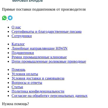
Прямые поставки подшипников от производителя
О нас
Сертификаты и благодарственные письма
Сотрудники
Каталог
Линейные направляющие HIWIN
Подшипники
Ремни промышленные клиновые
Цепи промышленные роликовые приводные
Помощь
Условия оплаты
Условия доставки и самовывоза
Вопросы и ответы
Статьи
Политика конфиденциальности
Согласие на обработку персональных данных
Нужна помощь?