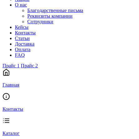
О нас
Благодарственные письма
Реквизиты компании
Сотрудники
Кейсы
Контакты
Статьи
Доставка
Оплата
FAQ
Прайс 1
Прайс 2
Главная
Контакты
Каталог