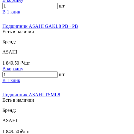
В корзину
шт
В 1 клик
Подшипник ASAHI GAKL8 PB - PB
Есть в наличии
Бренд:
ASAHI
1 849.50 ₽/шт
В корзину
шт
В 1 клик
Подшипник ASAHI TSML8
Есть в наличии
Бренд:
ASAHI
1 849.50 ₽/шт