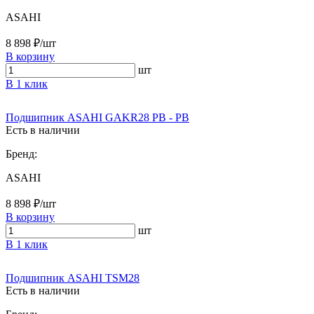
ASAHI
8 898 ₽/шт
В корзину
шт
В 1 клик
Подшипник ASAHI GAKR28 PB - PB
Есть в наличии
Бренд:
ASAHI
8 898 ₽/шт
В корзину
шт
В 1 клик
Подшипник ASAHI TSM28
Есть в наличии