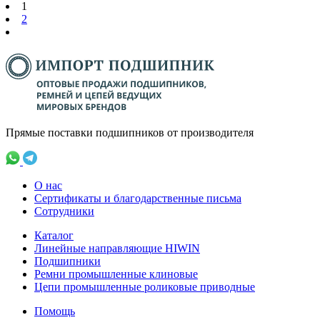
1
2
Прямые поставки подшипников от производителя
О нас
Сертификаты и благодарственные письма
Сотрудники
Каталог
Линейные направляющие HIWIN
Подшипники
Ремни промышленные клиновые
Цепи промышленные роликовые приводные
Помощь