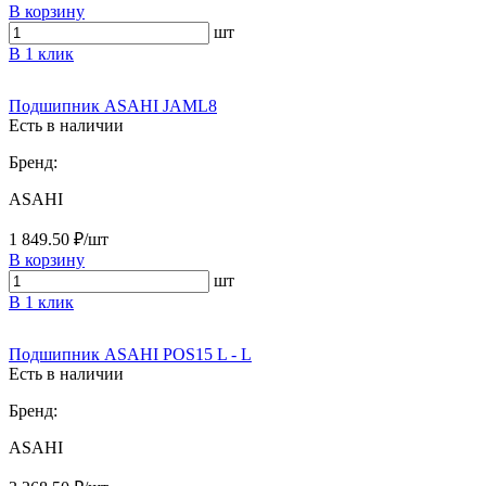
В корзину
шт
В 1 клик
Подшипник ASAHI JAML8
Есть в наличии
Бренд:
ASAHI
1 849.50 ₽/шт
В корзину
шт
В 1 клик
Подшипник ASAHI POS15 L - L
Есть в наличии
Бренд:
ASAHI