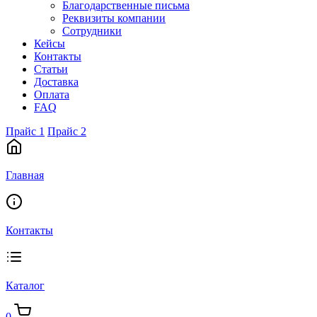
Благодарственные письма
Реквизиты компании
Сотрудники
Кейсы
Контакты
Статьи
Доставка
Оплата
FAQ
Прайс 1
Прайс 2
Главная
Контакты
Каталог
0