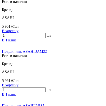
Есть в наличии
Бренд:
ASAHI
5 961 ₽/шт
В корзину
шт
В 1 клик
Подшипник ASAHI JAM22
Есть в наличии
Бренд:
ASAHI
5 961 ₽/шт
В корзину
шт
В 1 клик
Подшипник ASAHI PHS5