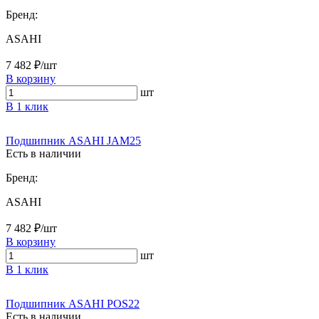
Бренд:
ASAHI
7 482 ₽/шт
В корзину
шт
В 1 клик
Подшипник ASAHI JAM25
Есть в наличии
Бренд:
ASAHI
7 482 ₽/шт
В корзину
шт
В 1 клик
Подшипник ASAHI POS22
Есть в наличии