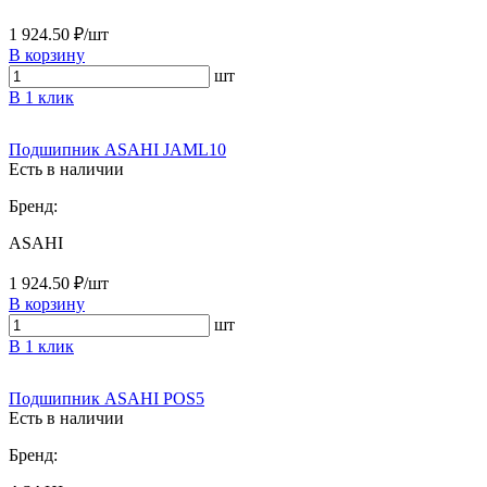
1 924.50 ₽/шт
В корзину
шт
В 1 клик
Подшипник ASAHI JAML10
Есть в наличии
Бренд:
ASAHI
1 924.50 ₽/шт
В корзину
шт
В 1 клик
Подшипник ASAHI POS5
Есть в наличии
Бренд: