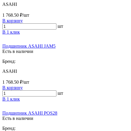
ASAHI
1 768.50 ₽/шт
В корзину
шт
В 1 клик
Подшипник ASAHI JAM5
Есть в наличии
Бренд:
ASAHI
1 768.50 ₽/шт
В корзину
шт
В 1 клик
Подшипник ASAHI POS28
Есть в наличии
Бренд: