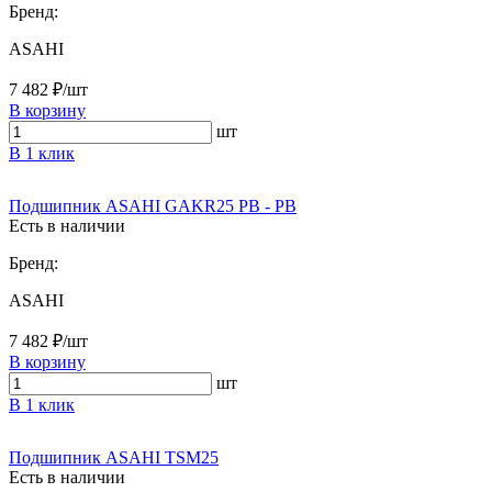
Бренд:
ASAHI
7 482 ₽/шт
В корзину
шт
В 1 клик
Подшипник ASAHI GAKR25 PB - PB
Есть в наличии
Бренд:
ASAHI
7 482 ₽/шт
В корзину
шт
В 1 клик
Подшипник ASAHI TSM25
Есть в наличии