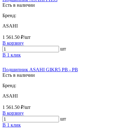
Есть в наличии
Бренд:
ASAHI
1 561.50 ₽/шт
В корзину
шт
В 1 клик
Подшипник ASAHI GIKR5 PB - PB
Есть в наличии
Бренд:
ASAHI
1 561.50 ₽/шт
В корзину
шт
В 1 клик