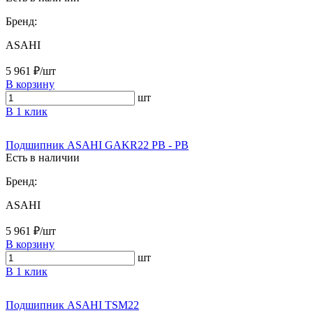
Бренд:
ASAHI
5 961 ₽/шт
В корзину
шт
В 1 клик
Подшипник ASAHI GAKR22 PB - PB
Есть в наличии
Бренд:
ASAHI
5 961 ₽/шт
В корзину
шт
В 1 клик
Подшипник ASAHI TSM22