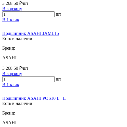
3 268.50 ₽/шт
В корзину
шт
В 1 клик
Подшипник ASAHI JAML15
Есть в наличии
Бренд:
ASAHI
3 268.50 ₽/шт
В корзину
шт
В 1 клик
Подшипник ASAHI POS10 L - L
Есть в наличии
Бренд:
ASAHI