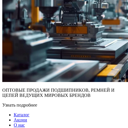
ОПТОВЫЕ ПРОДАЖИ ПОДШИПНИКОВ, РЕМНЕЙ И
ЦЕПЕЙ ВЕДУЩИХ МИРОВЫХ БРЕНДОВ
Узнать подробнее
Каталог
Акции
О нас