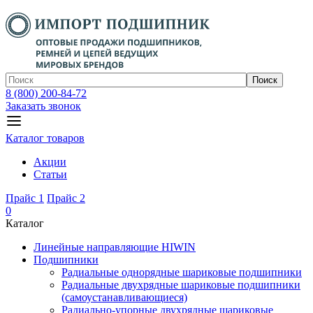
Поиск
8 (800) 200-84-72
Заказать звонок
Каталог товаров
Акции
Статьи
Прайс 1
Прайс 2
0
Каталог
Линейные направляющие HIWIN
Подшипники
Радиальные однорядные шариковые подшипники
Радиальные двухрядные шариковые подшипники
(самоустанавливающиеся)
Радиально-упорные двухрядные шариковые