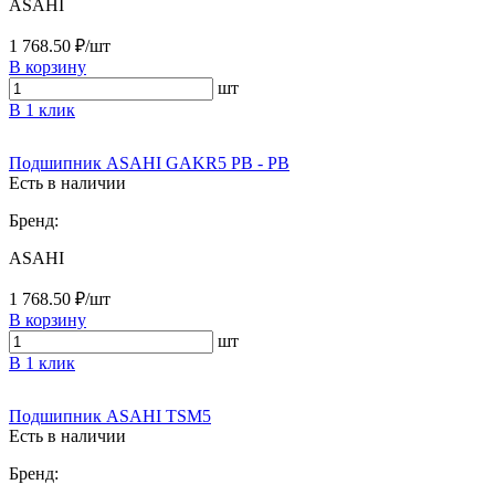
ASAHI
1 768.50 ₽/шт
В корзину
шт
В 1 клик
Подшипник ASAHI GAKR5 PB - PB
Есть в наличии
Бренд:
ASAHI
1 768.50 ₽/шт
В корзину
шт
В 1 клик
Подшипник ASAHI TSM5
Есть в наличии
Бренд: