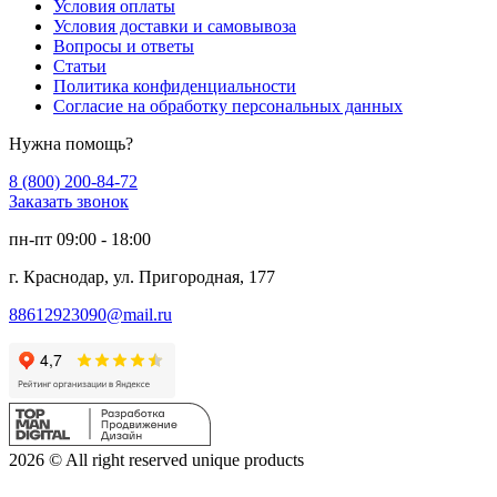
Условия оплаты
Условия доставки и самовывоза
Вопросы и ответы
Статьи
Политика конфиденциальности
Согласие на обработку персональных данных
Нужна помощь?
8 (800) 200-84-72
Заказать звонок
пн-пт 09:00 - 18:00
г. Краснодар, ул. Пригородная, 177
88612923090@mail.ru
2026 © All right reserved unique products