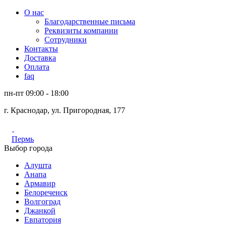
О нас
Благодарственные письма
Реквизиты компании
Сотрудники
Контакты
Доставка
Оплата
faq
пн-пт 09:00 - 18:00
г. Краснодар, ул. Пригородная, 177
Пермь
Выбор города
Алушта
Анапа
Армавир
Белореченск
Волгоград
Джанкой
Евпатория