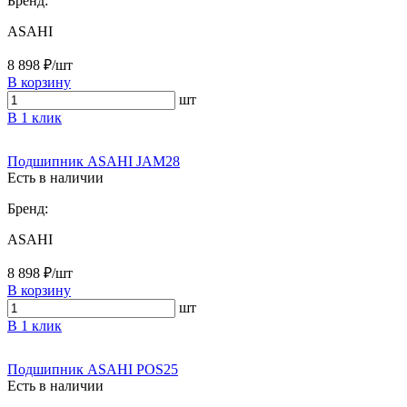
Бренд:
ASAHI
8 898 ₽/шт
В корзину
шт
В 1 клик
Подшипник ASAHI JAM28
Есть в наличии
Бренд:
ASAHI
8 898 ₽/шт
В корзину
шт
В 1 клик
Подшипник ASAHI POS25
Есть в наличии