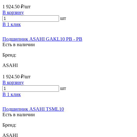
1 924.50 ₽/шт
В корзину
шт
В 1 клик
Подшипник ASAHI GAKL10 PB - PB
Есть в наличии
Бренд:
ASAHI
1 924.50 ₽/шт
В корзину
шт
В 1 клик
Подшипник ASAHI TSML10
Есть в наличии
Бренд:
ASAHI