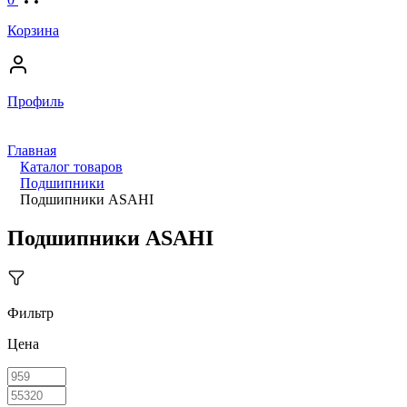
Корзина
Профиль
Главная
Каталог товаров
Подшипники
Подшипники ASAHI
Подшипники ASAHI
Фильтр
Цена