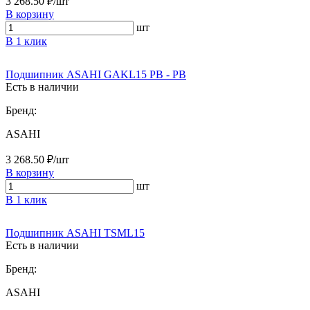
3 268.50 ₽/шт
В корзину
шт
В 1 клик
Подшипник ASAHI GAKL15 PB - PB
Есть в наличии
Бренд:
ASAHI
3 268.50 ₽/шт
В корзину
шт
В 1 клик
Подшипник ASAHI TSML15
Есть в наличии
Бренд:
ASAHI