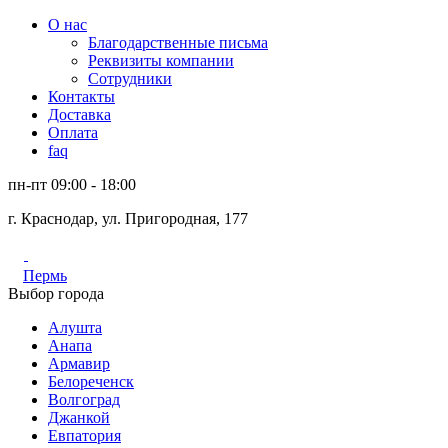
О нас
Благодарственные письма
Реквизиты компании
Сотрудники
Контакты
Доставка
Оплата
faq
пн-пт 09:00 - 18:00
г. Краснодар, ул. Пригородная, 177
Пермь
Выбор города
Алушта
Анапа
Армавир
Белореченск
Волгоград
Джанкой
Евпатория