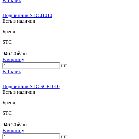
В 1 клик
Подшипник STC J1010
Есть в наличии
Бренд:
STC
946.50 ₽/шт
В корзину
шт
В 1 клик
Подшипник STC SCE1010
Есть в наличии
Бренд:
STC
946.50 ₽/шт
В корзину
шт