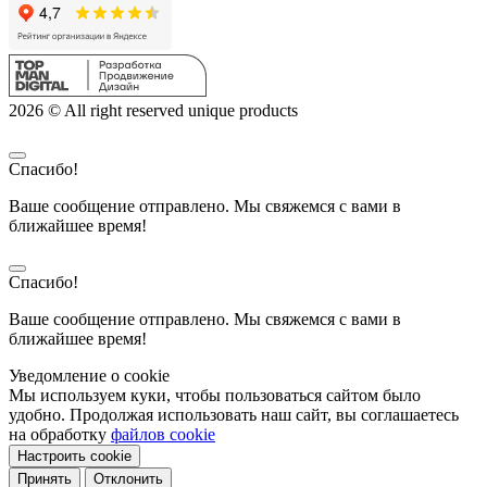
2026 © All right reserved unique products
Спасибо!
Ваше сообщение отправлено. Мы свяжемся с вами в
ближайшее время!
Спасибо!
Ваше сообщение отправлено. Мы свяжемся с вами в
ближайшее время!
Уведомление о cookie
Мы используем куки, чтобы пользоваться сайтом было
удобно. Продолжая использовать наш сайт, вы соглашаетесь
на обработку
файлов cookie
Настроить cookie
Принять
Отклонить