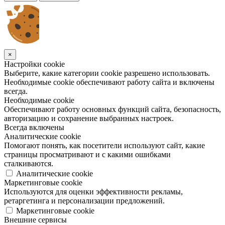
×
Настройки cookie
Выберите, какие категории cookie разрешено использовать.
Необходимые cookie обеспечивают работу сайта и включены
всегда.
Необходимые cookie
Обеспечивают работу основных функций сайта, безопасность,
авторизацию и сохранение выбранных настроек.
Всегда включены
Аналитические cookie
Помогают понять, как посетители используют сайт, какие
страницы просматривают и с какими ошибками
сталкиваются.
Аналитические cookie
Маркетинговые cookie
Используются для оценки эффективности рекламы,
ретаргетинга и персонализации предложений.
Маркетинговые cookie
Внешние сервисы