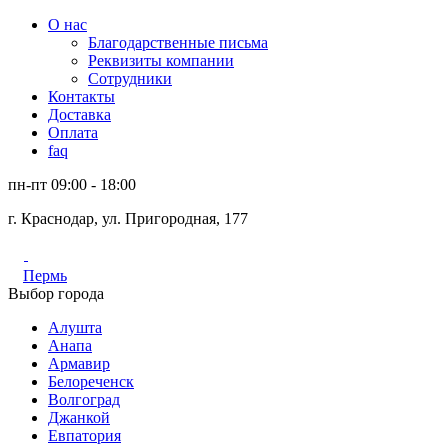
О нас
Благодарственные письма
Реквизиты компании
Сотрудники
Контакты
Доставка
Оплата
faq
пн-пт 09:00 - 18:00
г. Краснодар, ул. Пригородная, 177
Пермь
Выбор города
Алушта
Анапа
Армавир
Белореченск
Волгоград
Джанкой
Евпатория