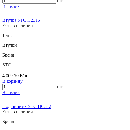
шт
В 1 клик
Втулка STC H2315
Есть в наличии
Тип:
Втулки
Бренд:
STC
4 009.50 ₽/шт
В корзину
шт
В 1 клик
Подшипник STC HC312
Есть в наличии
Бренд: