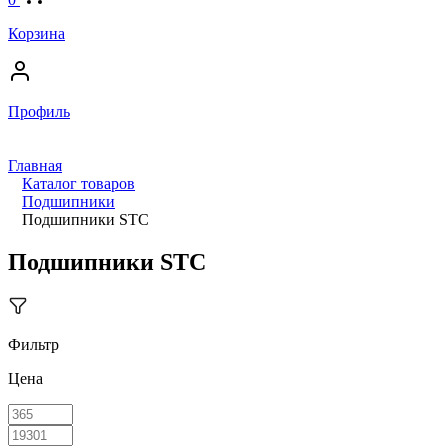
Корзина
Профиль
Главная
Каталог товаров
Подшипники
Подшипники STC
Подшипники STC
Фильтр
Цена