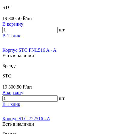
STC
19 300.50 ₽/шт
В корзину
шт
В 1 клик
Корпус STC FNL516 A - A
Есть в наличии
Бренд:
STC
19 300.50 ₽/шт
В корзину
шт
В 1 клик
Корпус STC 722516 - A
Есть в наличии