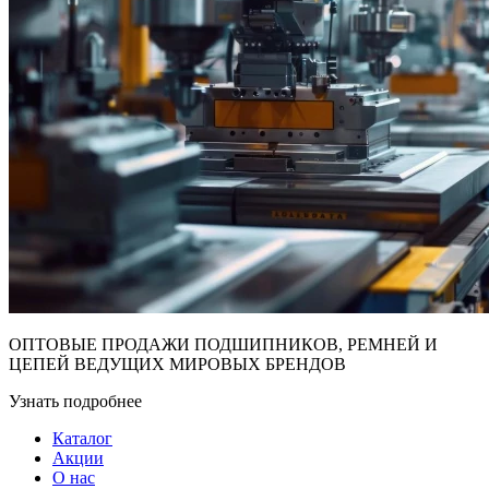
ОПТОВЫЕ ПРОДАЖИ ПОДШИПНИКОВ, РЕМНЕЙ И
ЦЕПЕЙ ВЕДУЩИХ МИРОВЫХ БРЕНДОВ
Узнать подробнее
Каталог
Акции
О нас