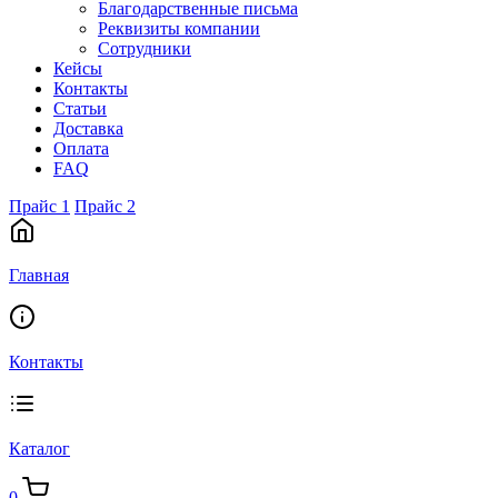
Благодарственные письма
Реквизиты компании
Сотрудники
Кейсы
Контакты
Статьи
Доставка
Оплата
FAQ
Прайс 1
Прайс 2
Главная
Контакты
Каталог
0