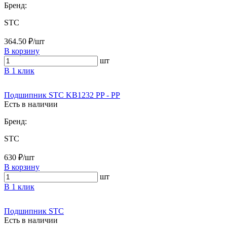
Бренд:
STC
364.50 ₽/шт
В корзину
шт
В 1 клик
Подшипник STC KB1232 PP - PP
Есть в наличии
Бренд:
STC
630 ₽/шт
В корзину
шт
В 1 клик
Подшипник STC
Есть в наличии