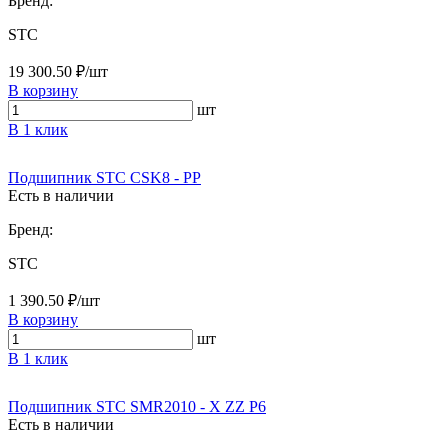
Бренд:
STC
19 300.50 ₽/шт
В корзину
шт
В 1 клик
Подшипник STC CSK8 - PP
Есть в наличии
Бренд:
STC
1 390.50 ₽/шт
В корзину
шт
В 1 клик
Подшипник STC SMR2010 - X ZZ P6
Есть в наличии