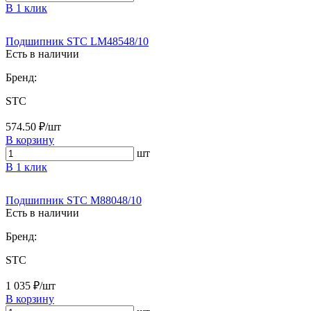
В 1 клик
Подшипник STC LM48548/10
Есть в наличии
Бренд:
STC
574.50 ₽/шт
В корзину
шт
В 1 клик
Подшипник STC M88048/10
Есть в наличии
Бренд:
STC
1 035 ₽/шт
В корзину