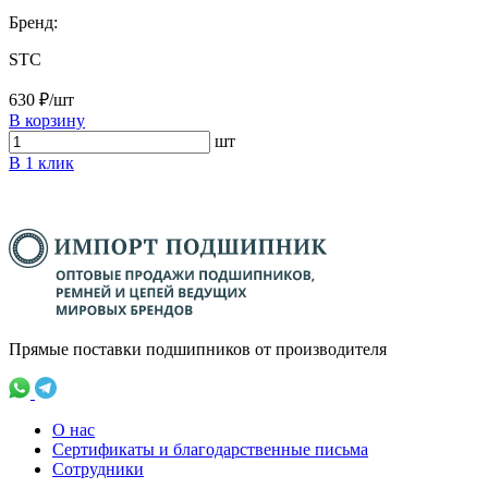
Бренд:
STC
630 ₽/шт
В корзину
шт
В 1 клик
Прямые поставки подшипников от производителя
О нас
Сертификаты и благодарственные письма
Сотрудники