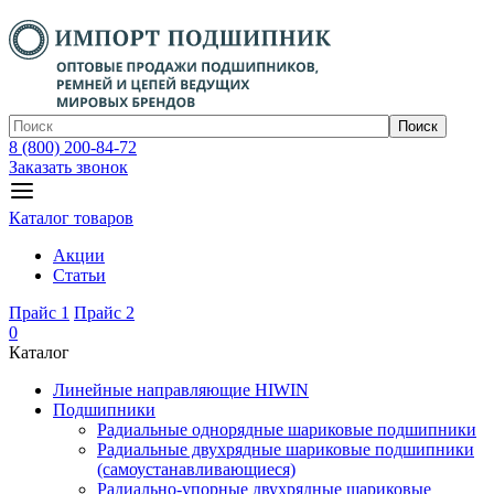
Поиск
8 (800) 200-84-72
Заказать звонок
Каталог товаров
Акции
Статьи
Прайс 1
Прайс 2
0
Каталог
Линейные направляющие HIWIN
Подшипники
Радиальные однорядные шариковые подшипники
Радиальные двухрядные шариковые подшипники
(самоустанавливающиеся)
Радиально-упорные двухрядные шариковые