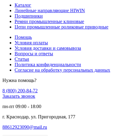
Каталог
Линейные направляющие HIWIN
Подшипники
Ремни промышленные клиновые
Цепи промышленные роликовые приводные
Помощь
Условия оплаты
Условия доставки и самовывоза
Вопросы и ответы
Статьи
Политика конфиденциальности
Согласие на обработку персональных данных
Нужна помощь?
8 (800) 200-84-72
Заказать звонок
пн-пт 09:00 - 18:00
г. Краснодар, ул. Пригородная, 177
88612923090@mail.ru