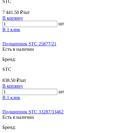
STC
7 441.50 ₽/шт
В корзину
шт
В 1 клик
Подшипник STC 25877/21
Есть в наличии
Бренд:
STC
838.50 ₽/шт
В корзину
шт
В 1 клик
Подшипник STC 33287/33462
Есть в наличии
Бренд: