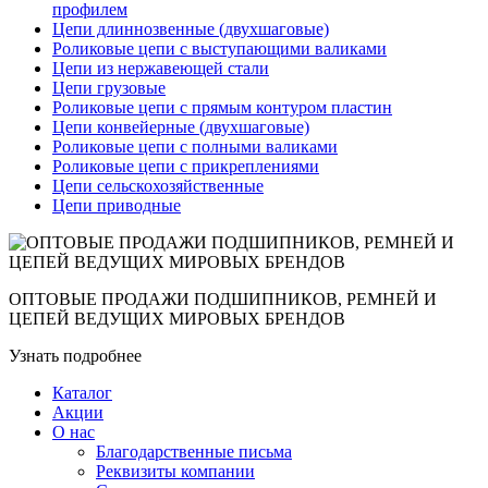
профилем
Цепи длиннозвенные (двухшаговые)
Роликовые цепи с выступающими валиками
Цепи из нержавеющей стали
Цепи грузовые
Роликовые цепи с прямым контуром пластин
Цепи конвейерные (двухшаговые)
Роликовые цепи с полными валиками
Роликовые цепи с прикреплениями
Цепи сельскохозяйственные
Цепи приводные
ОПТОВЫЕ ПРОДАЖИ ПОДШИПНИКОВ, РЕМНЕЙ И
ЦЕПЕЙ ВЕДУЩИХ МИРОВЫХ БРЕНДОВ
Узнать подробнее
Каталог
Акции
О нас
Благодарственные письма
Реквизиты компании