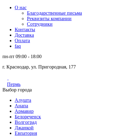
О нас
Благодарственные письма
Реквизиты компании
Сотрудники
Контакты
Доставка
Оплата
faq
пн-пт 09:00 - 18:00
г. Краснодар, ул. Пригородная, 177
Пермь
Выбор города
Алушта
Анапа
Армавир
Белореченск
Волгоград
Джанкой
Евпатория