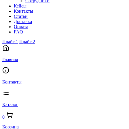
Сотрудники
Кейсы
Контакты
Статьи
Доставка
Оплата
FAQ
Прайс 1
Прайс 2
Главная
Контакты
Каталог
0
Корзина