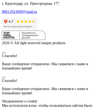
г. Краснодар, ул. Пригородная, 177
88612923090@mail.ru
2026 © All right reserved unique products
Спасибо!
Ваше сообщение отправлено. Мы свяжемся с вами в
ближайшее время!
Спасибо!
Ваше сообщение отправлено. Мы свяжемся с вами в
ближайшее время!
Уведомление о cookie
Мы используем куки, чтобы пользоваться сайтом было