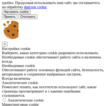
удобно. Продолжая использовать наш сайт, вы соглашаетесь
на обработку
файлов cookie
Настроить cookie
Принять
Отклонить
×
Настройки cookie
Выберите, какие категории cookie разрешено использовать.
Необходимые cookie обеспечивают работу сайта и включены
всегда.
Необходимые cookie
Обеспечивают работу основных функций сайта, безопасность,
авторизацию и сохранение выбранных настроек.
Всегда включены
Аналитические cookie
Помогают понять, как посетители используют сайт, какие
страницы просматривают и с какими ошибками
сталкиваются.
Аналитические cookie
Маркетинговые cookie