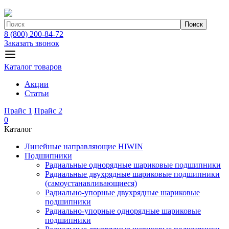
Поиск
8 (800) 200-84-72
Заказать звонок
Каталог товаров
Акции
Статьи
Прайс 1
Прайс 2
0
Каталог
Линейные направляющие HIWIN
Подшипники
Радиальные однорядные шариковые подшипники
Радиальные двухрядные шариковые подшипники
(самоустанавливающиеся)
Радиально-упорные двухрядные шариковые
подшипники
Радиально-упорные однорядные шариковые
подшипники