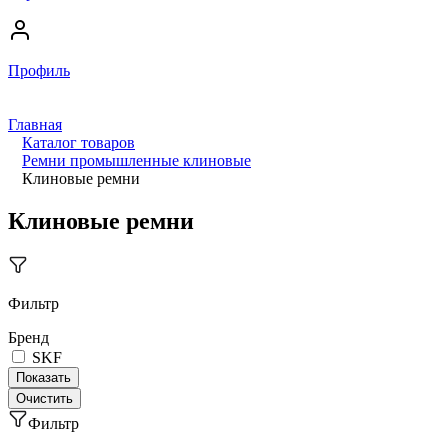
Профиль
Главная
Каталог товаров
Ремни промышленные клиновые
Клиновые ремни
Клиновые ремни
Фильтр
Бренд
SKF
Фильтр