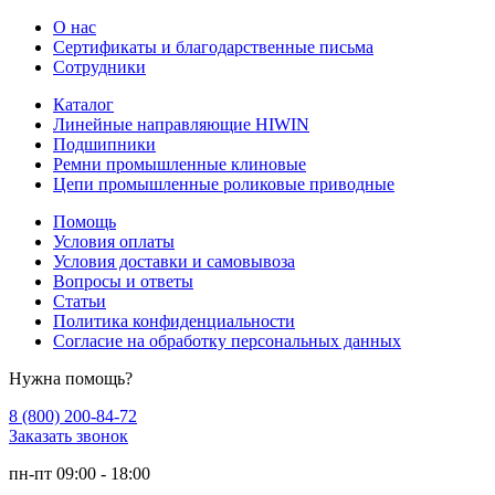
О нас
Сертификаты и благодарственные письма
Сотрудники
Каталог
Линейные направляющие HIWIN
Подшипники
Ремни промышленные клиновые
Цепи промышленные роликовые приводные
Помощь
Условия оплаты
Условия доставки и самовывоза
Вопросы и ответы
Статьи
Политика конфиденциальности
Согласие на обработку персональных данных
Нужна помощь?
8 (800) 200-84-72
Заказать звонок
пн-пт 09:00 - 18:00