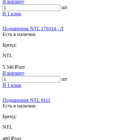
В корзину
шт
В 1 клик
Подшипник NTL 170314 - Л
Есть в наличии
Бренд:
NTL
5 346 ₽/шт
В корзину
шт
В 1 клик
Подшипник NTL 8111
Есть в наличии
Бренд:
NTL
480 ₽/шт