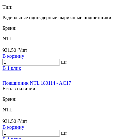
Тип:
Радиальные одноядерные шариковые подшипники
Бренд:
NTL
931.50 ₽/шт
В корзину
шт
В 1 клик
Подшипник NTL 180114 - AC17
Есть в наличии
Бренд:
NTL
931.50 ₽/шт
В корзину
шт