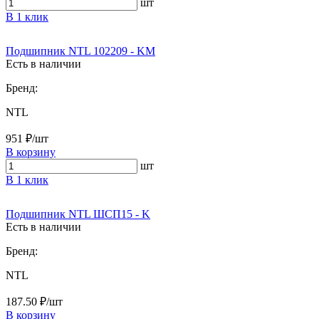
шт
В 1 клик
Подшипник NTL 102209 - KM
Есть в наличии
Бренд:
NTL
951 ₽/шт
В корзину
шт
В 1 клик
Подшипник NTL ШСП15 - K
Есть в наличии
Бренд:
NTL
187.50 ₽/шт
В корзину