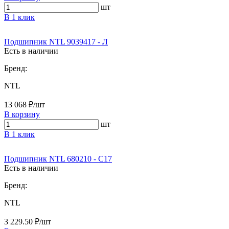
шт
В 1 клик
Подшипник NTL 9039417 - Л
Есть в наличии
Бренд:
NTL
13 068 ₽/шт
В корзину
шт
В 1 клик
Подшипник NTL 680210 - С17
Есть в наличии
Бренд:
NTL
3 229.50 ₽/шт