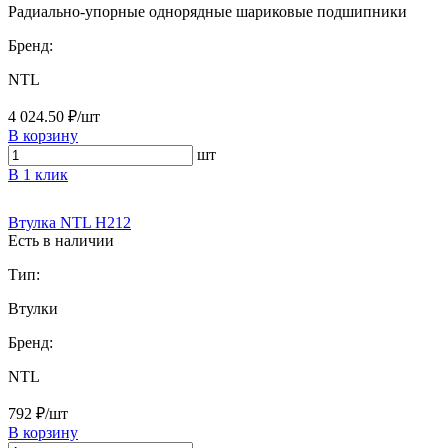
Радиально-упорные однорядные шариковые подшипники
Бренд:
NTL
4 024.50 ₽/шт
В корзину
шт
В 1 клик
Втулка NTL H212
Есть в наличии
Тип:
Втулки
Бренд:
NTL
792 ₽/шт
В корзину