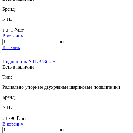
Бренд:
NTL
1 341 ₽/шт
В корзину
шт
В 1 клик
Подшипник NTL 3536 - H
Есть в наличии
Тип:
Радиально-упорные двухрядные шариковые подшипники
Бренд:
NTL
23 790 ₽/шт
В корзину
шт