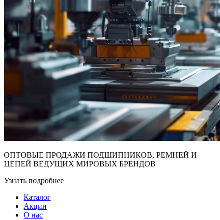
ОПТОВЫЕ ПРОДАЖИ ПОДШИПНИКОВ, РЕМНЕЙ И
ЦЕПЕЙ ВЕДУЩИХ МИРОВЫХ БРЕНДОВ
Узнать подробнее
Каталог
Акции
О нас