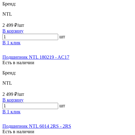
Бренд:
NTL
2 499 ₽/шт
В корзину
шт
В 1 клик
Подшипник NTL 180219 - AC17
Есть в наличии
Бренд:
NTL
2 499 ₽/шт
В корзину
шт
В 1 клик
Подшипник NTL 6014 2RS - 2RS
Есть в наличии