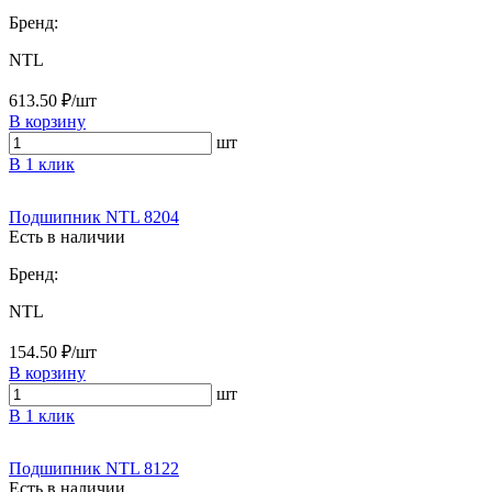
Бренд:
NTL
613.50 ₽/шт
В корзину
шт
В 1 клик
Подшипник NTL 8204
Есть в наличии
Бренд:
NTL
154.50 ₽/шт
В корзину
шт
В 1 клик
Подшипник NTL 8122
Есть в наличии