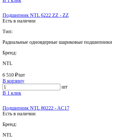
В 1 клик
Подшипник NTL 6222 ZZ - ZZ
Есть в наличии
Тип:
Радиальные одноядерные шариковые подшипники
Бренд:
NTL
6 510 ₽/шт
В корзину
шт
В 1 клик
Подшипник NTL 80222 - AC17
Есть в наличии
Бренд:
NTL