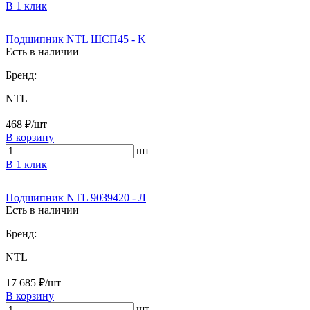
В 1 клик
Подшипник NTL ШСП45 - K
Есть в наличии
Бренд:
NTL
468 ₽/шт
В корзину
шт
В 1 клик
Подшипник NTL 9039420 - Л
Есть в наличии
Бренд:
NTL
17 685 ₽/шт
В корзину
шт