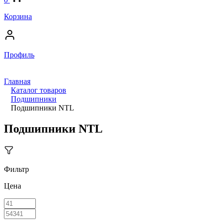
Корзина
Профиль
Главная
Каталог товаров
Подшипники
Подшипники NTL
Подшипники NTL
Фильтр
Цена