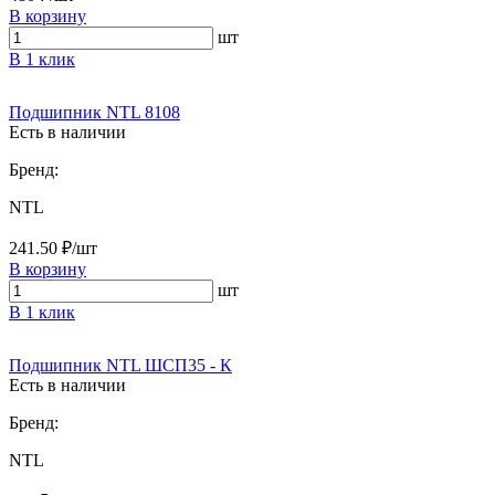
В корзину
шт
В 1 клик
Подшипник NTL 8108
Есть в наличии
Бренд:
NTL
241.50 ₽/шт
В корзину
шт
В 1 клик
Подшипник NTL ШСП35 - К
Есть в наличии
Бренд:
NTL