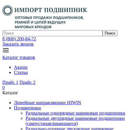
Поиск
8 (800) 200-84-72
Заказать звонок
Каталог товаров
Акции
Статьи
Прайс 1
Прайс 2
0
Каталог
Линейные направляющие HIWIN
Подшипники
Радиальные однорядные шариковые подшипники
Радиальные двухрядные шариковые подшипники
(самоустанавливающиеся)
Радиально-упорные двухрядные шариковые