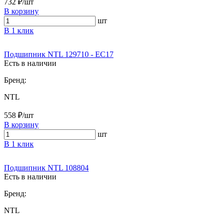
732 ₽/шт
В корзину
шт
В 1 клик
Подшипник NTL 129710 - EC17
Есть в наличии
Бренд:
NTL
558 ₽/шт
В корзину
шт
В 1 клик
Подшипник NTL 108804
Есть в наличии
Бренд:
NTL