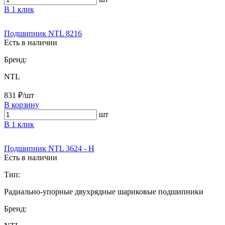
В 1 клик
Подшипник NTL 8216
Есть в наличии
Бренд:
NTL
831 ₽/шт
В корзину
шт
В 1 клик
Подшипник NTL 3624 - H
Есть в наличии
Тип:
Радиально-упорные двухрядные шариковые подшипники
Бренд: