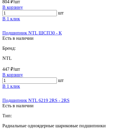
804 ₽/шт
В корзину
шт
В 1 клик
Подшипник NTL ШСП30 - К
Есть в наличии
Бренд:
NTL
447 ₽/шт
В корзину
шт
В 1 клик
Подшипник NTL 6219 2RS - 2RS
Есть в наличии
Тип:
Радиальные одноядерные шариковые подшипники