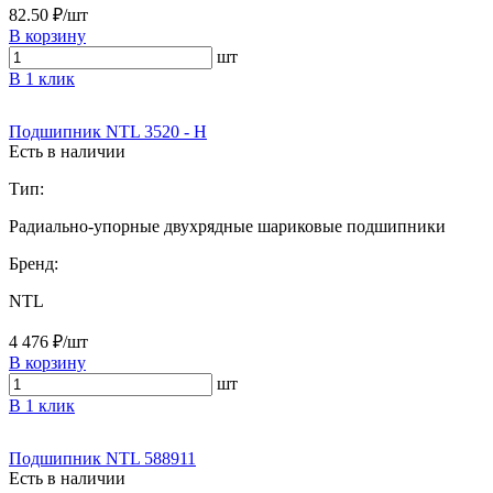
82.50 ₽/шт
В корзину
шт
В 1 клик
Подшипник NTL 3520 - H
Есть в наличии
Тип:
Радиально-упорные двухрядные шариковые подшипники
Бренд:
NTL
4 476 ₽/шт
В корзину
шт
В 1 клик
Подшипник NTL 588911
Есть в наличии