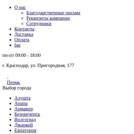
О нас
Благодарственные письма
Реквизиты компании
Сотрудники
Контакты
Доставка
Оплата
faq
пн-пт 09:00 - 18:00
г. Краснодар, ул. Пригородная, 177
Пермь
Выбор города
Алушта
Анапа
Армавир
Белореченск
Волгоград
Джанкой
Евпатория