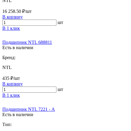
NTL
16 258.50 ₽/шт
В корзину
шт
В 1 клик
Подшипник NTL 688811
Есть в наличии
Бренд:
NTL
435 ₽/шт
В корзину
шт
В 1 клик
Подшипник NTL 7221 - А
Есть в наличии
Тип: