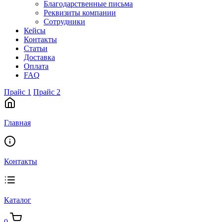
Благодарственные письма
Реквизиты компании
Сотрудники
Кейсы
Контакты
Статьи
Доставка
Оплата
FAQ
Прайс 1
Прайс 2
Главная
Контакты
Каталог
0