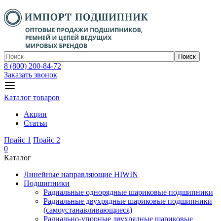
Поиск
8 (800) 200-84-72
Заказать звонок
Каталог товаров
Акции
Статьи
Прайс 1
Прайс 2
0
Каталог
Линейные направляющие HIWIN
Подшипники
Радиальные однорядные шариковые подшипники
Радиальные двухрядные шариковые подшипники
(самоустанавливающиеся)
Радиально-упорные двухрядные шариковые