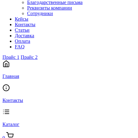
Благодарственные письма
Реквизиты компании
Сотрудники
Кейсы
Контакты
Статьи
Доставка
Оплата
FAQ
Прайс 1
Прайс 2
Главная
Контакты
Каталог
0