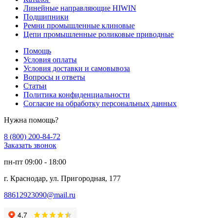
Линейные направляющие HIWIN
Подшипники
Ремни промышленные клиновые
Цепи промышленные роликовые приводные
Помощь
Условия оплаты
Условия доставки и самовывоза
Вопросы и ответы
Статьи
Политика конфиденциальности
Согласие на обработку персональных данных
Нужна помощь?
8 (800) 200-84-72
Заказать звонок
пн-пт 09:00 - 18:00
г. Краснодар, ул. Пригородная, 177
88612923090@mail.ru