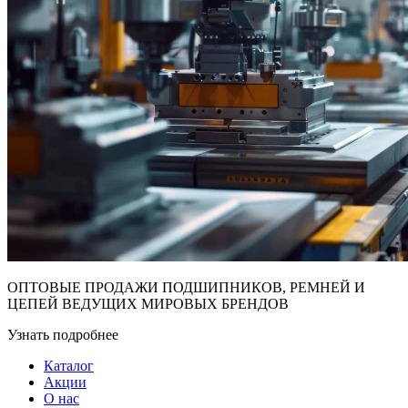
ОПТОВЫЕ ПРОДАЖИ ПОДШИПНИКОВ, РЕМНЕЙ И
ЦЕПЕЙ ВЕДУЩИХ МИРОВЫХ БРЕНДОВ
Узнать подробнее
Каталог
Акции
О нас