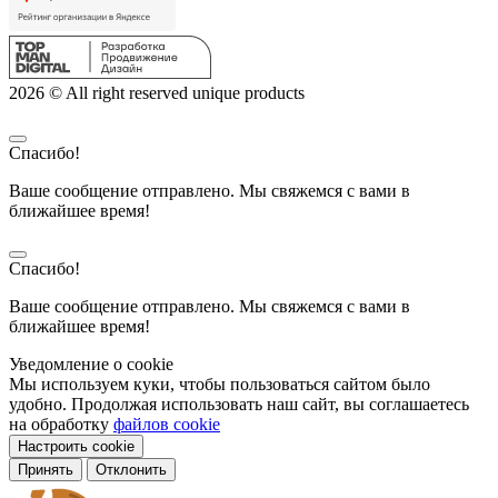
2026 © All right reserved unique products
Спасибо!
Ваше сообщение отправлено. Мы свяжемся с вами в
ближайшее время!
Спасибо!
Ваше сообщение отправлено. Мы свяжемся с вами в
ближайшее время!
Уведомление о cookie
Мы используем куки, чтобы пользоваться сайтом было
удобно. Продолжая использовать наш сайт, вы соглашаетесь
на обработку
файлов cookie
Настроить cookie
Принять
Отклонить