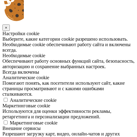
×
Настройки cookie
Выберите, какие категории cookie разрешено использовать.
Необходимые cookie обеспечивают работу сайта и включены
всегда.
Необходимые cookie
Обеспечивают работу основных функций сайта, безопасность,
авторизацию и сохранение выбранных настроек.
Всегда включены
Аналитические cookie
Помогают понять, как посетители используют сайт, какие
страницы просматривают и с какими ошибками
сталкиваются.
Аналитические cookie
Маркетинговые cookie
Используются для оценки эффективности рекламы,
ретаргетинга и персонализации предложений.
Маркетинговые cookie
Внешние сервисы
Разрешают загрузку карт, видео, онлайн-чатов и других