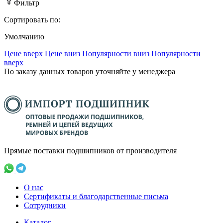
Фильтр
Сортировать по:
Умолчанию
Ценe вверх
Ценe вниз
Популярности вниз
Популярности
вверх
По заказу данных товаров уточняйте у менеджера
Прямые поставки подшипников от производителя
О нас
Сертификаты и благодарственные письма
Сотрудники
Каталог