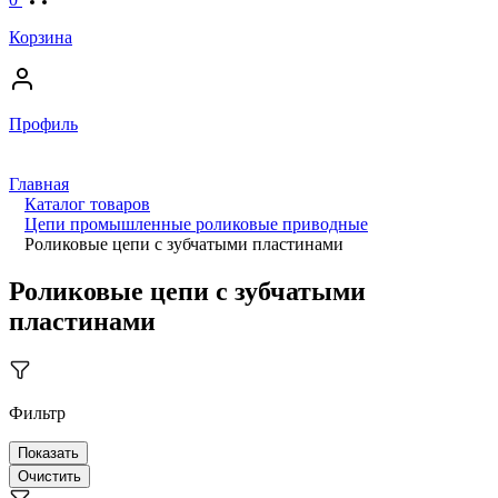
Корзина
Профиль
Главная
Каталог товаров
Цепи промышленные роликовые приводные
Роликовые цепи с зубчатыми пластинами
Роликовые цепи с зубчатыми
пластинами
Фильтр