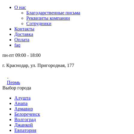
О нас
Благодарственные письма
Реквизиты компании
Сотрудники
Контакты
Доставка
Оплата
faq
пн-пт 09:00 - 18:00
г. Краснодар, ул. Пригородная, 177
Пермь
Выбор города
Алушта
Анапа
Армавир
Белореченск
Волгоград
Джанкой
Евпатория