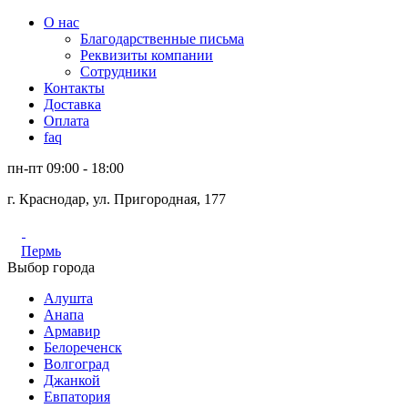
О нас
Благодарственные письма
Реквизиты компании
Сотрудники
Контакты
Доставка
Оплата
faq
пн-пт 09:00 - 18:00
г. Краснодар, ул. Пригородная, 177
Пермь
Выбор города
Алушта
Анапа
Армавир
Белореченск
Волгоград
Джанкой
Евпатория