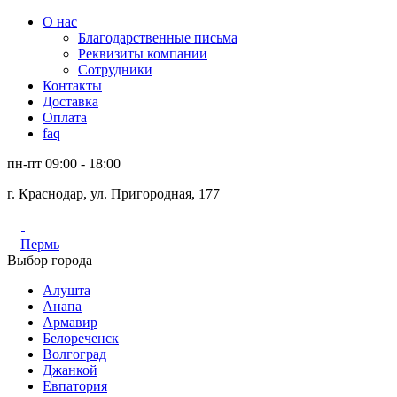
О нас
Благодарственные письма
Реквизиты компании
Сотрудники
Контакты
Доставка
Оплата
faq
пн-пт 09:00 - 18:00
г. Краснодар, ул. Пригородная, 177
Пермь
Выбор города
Алушта
Анапа
Армавир
Белореченск
Волгоград
Джанкой
Евпатория