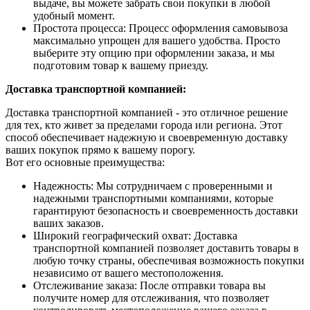
выдаче, вы можете забрать свои покупки в любой
удобный момент.
Простота процесса: Процесс оформления самовывоза
максимально упрощен для вашего удобства. Просто
выберите эту опцию при оформлении заказа, и мы
подготовим товар к вашему приезду.
Доставка транспортной компанией:
Доставка транспортной компанией - это отличное решение
для тех, кто живет за пределами города или региона. Этот
способ обеспечивает надежную и своевременную доставку
ваших покупок прямо к вашему порогу.
Вот его основные преимущества:
Надежность: Мы сотрудничаем с проверенными и
надежными транспортными компаниями, которые
гарантируют безопасность и своевременность доставки
ваших заказов.
Широкий географический охват: Доставка
транспортной компанией позволяет доставить товары в
любую точку страны, обеспечивая возможность покупки
независимо от вашего местоположения.
Отслеживание заказа: После отправки товара вы
получите номер для отслеживания, что позволяет