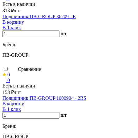
Есть в наличии
813 ₽/шт
Подшипник ПВ-GROUP 36209 - Е
В корзину
В 1 клик
шт
Бренд:
ПВ-GROUP
Сравнение
0
0
Есть в наличии
153 ₽/шт
Подшипник ПВ-GROUP 1000904 - 2RS
В корзину
В 1 клик
шт
Бренд:
ПВ-GROUP