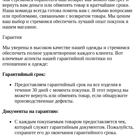
вернуть вам деньги или обменять товар в кратчайшие сроки.
Наша команда всегда готова помочь вам с любыми вопросами
или проблемами, связанными с возвратом товара. Мы ценим
ваш выбор и стремимся обеспечить лучший опыт покупок в
нашем магазине.
Гарантия
Мы уверены в высоком качестве нашей одежды и стремимся
обеспечить полное удовлетворение каждого клиента. Вот
ключевые аспекты нашей гарантийной политики по
отношению к одежде:
Гарантийный срок:
Предоставляем гарантийный срок на все изделия в
течение 30 дней с момента покупки. В этот период вы
можете вернуть или обменять товар, если обнаружите
производственные дефекты.
Документы на гарантию:
С каждым покупаемым товаром предоставляется чек,
который служит гарантийным документом. Пожалуйста,
сохраните его до окончания гарантийного срока.