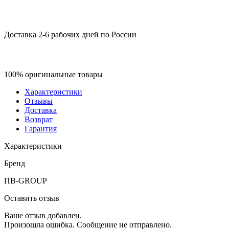
Доставка 2-6 рабочих дней по России
100% оригинальные товары
Характеристики
Отзывы
Доставка
Возврат
Гарантия
Характеристики
Бренд
ПВ-GROUP
Оставить отзыв
Ваше отзыв добавлен.
Произошла ошибка. Сообщение не отправлено.