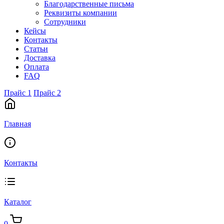
Благодарственные письма
Реквизиты компании
Сотрудники
Кейсы
Контакты
Статьи
Доставка
Оплата
FAQ
Прайс 1
Прайс 2
Главная
Контакты
Каталог
0