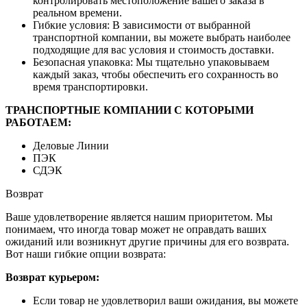
контролировать местоположение вашего заказа в
реальном времени.
Гибкие условия: В зависимости от выбранной
транспортной компании, вы можете выбрать наиболее
подходящие для вас условия и стоимость доставки.
Безопасная упаковка: Мы тщательно упаковываем
каждый заказ, чтобы обеспечить его сохранность во
время транспортировки.
ТРАНСПОРТНЫЕ КОМПАНИИ С КОТОРЫМИ
РАБОТАЕМ:
Деловые Линии
ПЭК
СДЭК
Возврат
Ваше удовлетворение является нашим приоритетом. Мы
понимаем, что иногда товар может не оправдать ваших
ожиданий или возникнут другие причины для его возврата.
Вот наши гибкие опции возврата:
Возврат курьером:
Если товар не удовлетворил ваши ожидания, вы можете