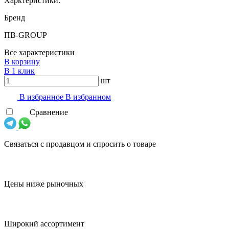
Харктеристики:
Бренд
ПВ-GROUP
Все характеристики
В корзину
В 1 клик
шт
В избранноe
В избранном
Сравнение
Связаться с продавцом и спросить о товаре
Цены ниже рыночных
Широкий ассортимент