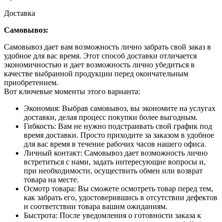
Доставка
Самовывоз:
Самовывоз дает вам возможность лично забрать свой заказ в
удобное для вас время. Этот способ доставки отличается
экономичностью и дает возможность лично убедиться в
качестве выбранной продукции перед окончательным
приобретением.
Вот ключевые моменты этого варианта:
Экономия: Выбрав самовывоз, вы экономите на услугах
доставки, делая процесс покупки более выгодным.
Гибкость: Вам не нужно подстраивать свой график под
время доставки. Просто приходите за заказом в удобное
для вас время в течение рабочих часов нашего офиса.
Личный контакт: Самовывоз дает возможность лично
встретиться с нами, задать интересующие вопросы и,
при необходимости, осуществить обмен или возврат
товара на месте.
Осмотр товара: Вы сможете осмотреть товар перед тем,
как забрать его, удостоверившись в отсутствии дефектов
и соответствии товара вашим ожиданиям.
Быстрота: После уведомления о готовности заказа к