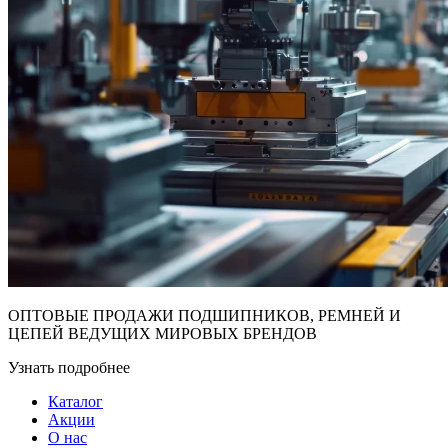
ОПТОВЫЕ ПРОДАЖИ ПОДШИПНИКОВ, РЕМНЕЙ И
ЦЕПЕЙ ВЕДУЩИХ МИРОВЫХ БРЕНДОВ
Узнать подробнее
Каталог
Акции
О нас