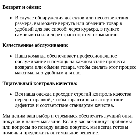
Возврат и обмен:
В случае обнаружения дефектов или несоответствия
размера, вы можете вернуть или обменять товар в
удобный для вас способ: через курьера, в пункте
самовывоза или через транспортную компанию.
Качественное обслуживание:
Наша команда обеспечивает профессиональное
обслуживание и помощь на каждом этапе процесса
возврата или обмена товара, чтобы сделать этот процесс
максимально удобным для вас.
Тщательный контроль качества:
Вся наша одежда проходит строгий контроль качества
перед отправкой, чтобы гарантировать отсутствие
дефектов и соответствие стандартам качества.
Мы ценим ваш выбор и стремимся обеспечить лучший опыт
покупок в нашем магазине. Если у вас возникнут проблемы
или вопросы по поводу ваших покупок, мы всегда готовы
помочь и предложить оптимальное решение.