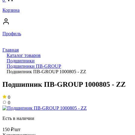
Корзина
Профиль
Главная
Каталог товаров
Подшипники
Подшипники ПВ-GROUP
Подшипник ПВ-GROUP 1000805 - ZZ
Подшипник ПВ-GROUP 1000805 - ZZ
0
0
Есть в наличии
150 ₽/шт