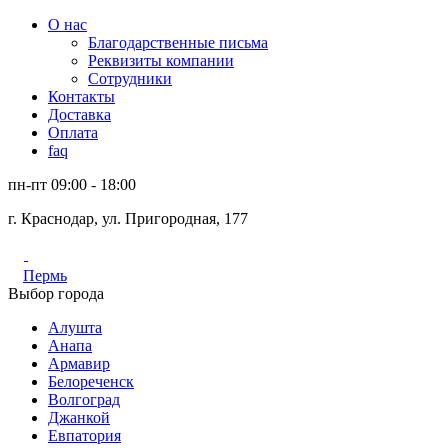
О нас
Благодарственные письма
Реквизиты компании
Сотрудники
Контакты
Доставка
Оплата
faq
пн-пт 09:00 - 18:00
г. Краснодар, ул. Пригородная, 177
Пермь
Выбор города
Алушта
Анапа
Армавир
Белореченск
Волгоград
Джанкой
Евпатория