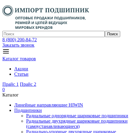
Поиск
8 (800) 200-84-72
Заказать звонок
Каталог товаров
Акции
Статьи
Прайс 1
Прайс 2
0
Каталог
Линейные направляющие HIWIN
Подшипники
Радиальные однорядные шариковые подшипники
Радиальные двухрядные шариковые подшипники
(самоустанавливающиеся)
Радиально-упорные двухрядные шариковые