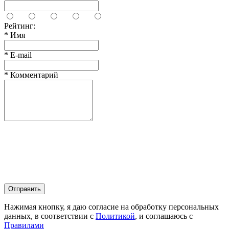
Рейтинг:
*
Имя
*
E-mail
*
Комментарий
Отправить
Нажимая кнопку, я даю согласие на обработку персональных
данных, в соответствии с
Политикой
, и соглашаюсь с
Правилами