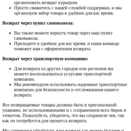
организовать возврат курьером.
Просто свяжитесь с нашей службой поддержки, и мы
организуем забор товара в удобное для вас время.
Возврат через пункт самовывоза:
Вы также можете вернуть товар через наш пункт
самовывоза.
Приходите в удобное для вас время, и наша команда
поможет вам с оформлением возврата.
Возврат через транспортную компанию:
Для возврата из других городов или регионов вы
можете воспользоваться услугами транспортной
компании.
Мы рекомендуем использовать надежные транспортные
компании для безопасности и отслеживания вашего
возврата.
Все возвращаемые товары должны быть в оригинальной
упаковке, не использованными и с сохранением всех бирок и
этикеток. Пожалуйста, убедитесь, что вы сохранили чек, так
как он потребуется для процесса возврата.
Мы стремимся обработать ваш возврат как можно быстрее и