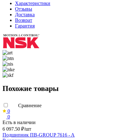
Характеристики
Отзывы
Доставка
Возврат
Гарантия
Похожие товары
Сравнение
0
0
Есть в наличии
6 097.50 ₽/шт
Подшипник ПВ-GROUP 7616 - A