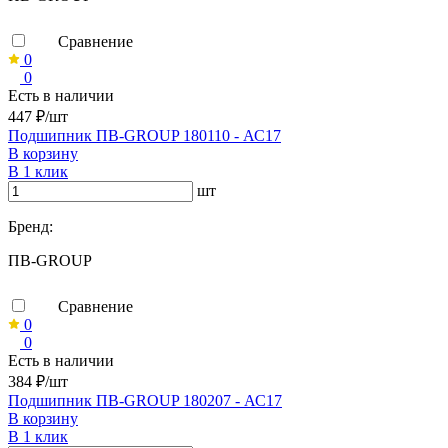
Сравнение
0
0
Есть в наличии
447 ₽/шт
Подшипник ПВ-GROUP 180110 - АС17
В корзину
В 1 клик
шт
Бренд:
ПВ-GROUP
Сравнение
0
0
Есть в наличии
384 ₽/шт
Подшипник ПВ-GROUP 180207 - АС17
В корзину
В 1 клик