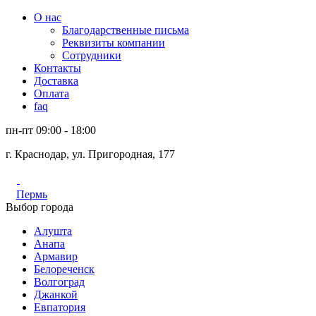
О нас
Благодарственные письма
Реквизиты компании
Сотрудники
Контакты
Доставка
Оплата
faq
пн-пт 09:00 - 18:00
г. Краснодар, ул. Пригородная, 177
Пермь
Выбор города
Алушта
Анапа
Армавир
Белореченск
Волгоград
Джанкой
Евпатория