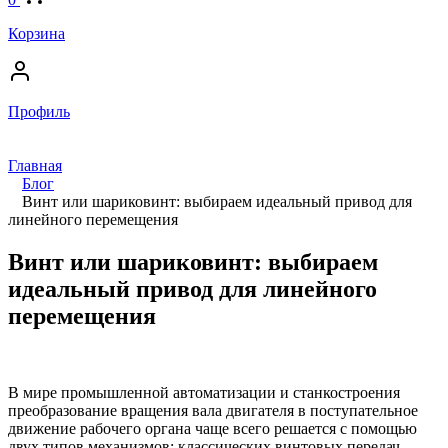
Корзина
Профиль
Главная
Блог
Винт или шариковинт: выбираем идеальный привод для
линейного перемещения
Винт или шариковинт: выбираем
идеальный привод для линейного
перемещения
В мире промышленной автоматизации и станкостроения
преобразование вращения вала двигателя в поступательное
движение рабочего органа чаще всего решается с помощью
двух типов механизмов: классических винтовых передач