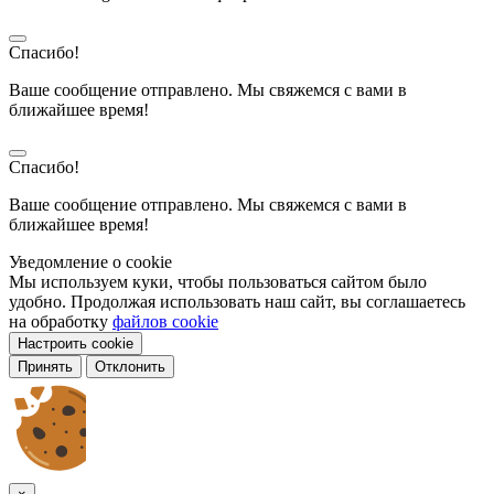
Спасибо!
Ваше сообщение отправлено. Мы свяжемся с вами в
ближайшее время!
Спасибо!
Ваше сообщение отправлено. Мы свяжемся с вами в
ближайшее время!
Уведомление о cookie
Мы используем куки, чтобы пользоваться сайтом было
удобно. Продолжая использовать наш сайт, вы соглашаетесь
на обработку
файлов cookie
Настроить cookie
Принять
Отклонить