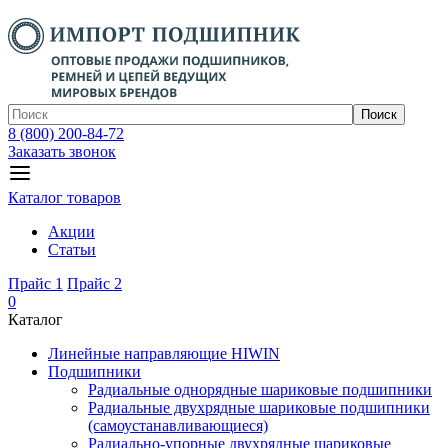
Поиск
8 (800) 200-84-72
Заказать звонок
Каталог товаров
Акции
Статьи
Прайс 1
Прайс 2
0
Каталог
Линейные направляющие HIWIN
Подшипники
Радиальные однорядные шариковые подшипники
Радиальные двухрядные шариковые подшипники
(самоустанавливающиеся)
Радиально-упорные двухрядные шариковые