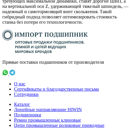
требующих максимальной динамики, ставят дорогие ШВП, а
на вертикальной оси Z, удерживающей тяжелый шпиндель, —
надежный и самотормозящий винт скольжения. Такой
гибридный подход позволяет оптимизировать стоимость
станка без потери его технологичности.
Прямые поставки подшипников от производителя
О нас
Сертификаты и благодарственные письма
Сотрудники
Каталог
Линейные направляющие HIWIN
Подшипники
Ремни промышленные клиновые
Цепи промышленные роликовые приводные