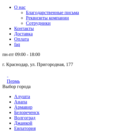
О нас
Благодарственные письма
Реквизиты компании
Сотрудники
Контакты
Доставка
Оплата
faq
пн-пт 09:00 - 18:00
г. Краснодар, ул. Пригородная, 177
Пермь
Выбор города
Алушта
Анапа
Армавир
Белореченск
Волгоград
Джанкой
Евпатория