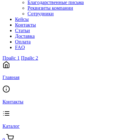
Благодарственные письма
Реквизиты компании
Сотрудники
Кейсы
Контакты
Статьи
Доставка
Оплата
FAQ
Прайс 1
Прайс 2
Главная
Контакты
Каталог
0