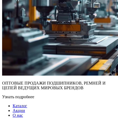
ОПТОВЫЕ ПРОДАЖИ ПОДШИПНИКОВ, РЕМНЕЙ И
ЦЕПЕЙ ВЕДУЩИХ МИРОВЫХ БРЕНДОВ
Узнать подробнее
Каталог
Акции
О нас