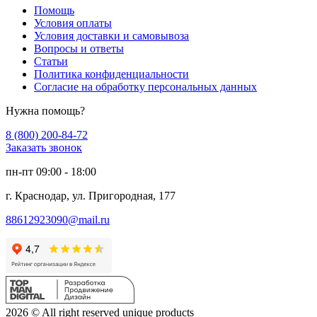
Помощь
Условия оплаты
Условия доставки и самовывоза
Вопросы и ответы
Статьи
Политика конфиденциальности
Согласие на обработку персональных данных
Нужна помощь?
8 (800) 200-84-72
Заказать звонок
пн-пт 09:00 - 18:00
г. Краснодар, ул. Пригородная, 177
88612923090@mail.ru
2026 © All right reserved unique products