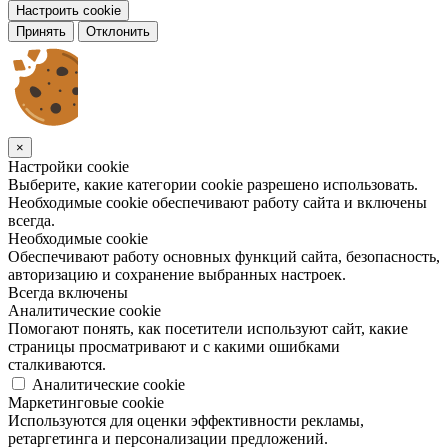
Настроить cookie
Принять
Отклонить
×
Настройки cookie
Выберите, какие категории cookie разрешено использовать.
Необходимые cookie обеспечивают работу сайта и включены
всегда.
Необходимые cookie
Обеспечивают работу основных функций сайта, безопасность,
авторизацию и сохранение выбранных настроек.
Всегда включены
Аналитические cookie
Помогают понять, как посетители используют сайт, какие
страницы просматривают и с какими ошибками
сталкиваются.
Аналитические cookie
Маркетинговые cookie
Используются для оценки эффективности рекламы,
ретаргетинга и персонализации предложений.