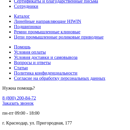
Сертификаты и благодарственные письма
Сотрудники
Каталог
Линейные направляющие HIWIN
Подшипники
Ремни промышленные клиновые
Цепи промышленные роликовые приводные
Помощь
Условия оплаты
Условия доставки и самовывоза
Вопросы и ответы
Статьи
Политика конфиденциальности
Согласие на обработку персональных данных
Нужна помощь?
8 (800) 200-84-72
Заказать звонок
пн-пт 09:00 - 18:00
г. Краснодар, ул. Пригородная, 177