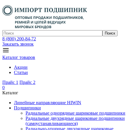
Поиск
8 (800) 200-84-72
Заказать звонок
Каталог товаров
Акции
Статьи
Прайс 1
Прайс 2
0
Каталог
Линейные направляющие HIWIN
Подшипники
Радиальные однорядные шариковые подшипники
Радиальные двухрядные шариковые подшипники
(самоустанавливающиеся)
Радиально-упорные двухрядные шариковые