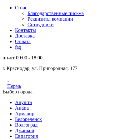
О нас
Благодарственные письма
Реквизиты компании
Сотрудники
Контакты
Доставка
Оплата
faq
пн-пт 09:00 - 18:00
г. Краснодар, ул. Пригородная, 177
Пермь
Выбор города
Алушта
Анапа
Армавир
Белореченск
Волгоград
Джанкой
Евпатория