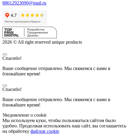
88612923090@mail.ru
2026 © All right reserved unique products
Спасибо!
Ваше сообщение отправлено. Мы свяжемся с вами в
ближайшее время!
Спасибо!
Ваше сообщение отправлено. Мы свяжемся с вами в
ближайшее время!
Уведомление о cookie
Мы используем куки, чтобы пользоваться сайтом было
удобно. Продолжая использовать наш сайт, вы соглашаетесь
на обработку
файлов cookie