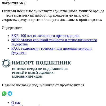
покрытия SKF.
Главный посыл: не существует единственного лучшего бренда
— есть правильный выбор под конкретную нагрузку,
скорость, среду и критичность узла для вашего производства.
Содержание
SKF: 100 лет инженерного превосходства
NSK: эталон японской точности и технологического
лидерства
FAG: технологии точности для промышленности
будущего
Прямые поставки подшипников от производителя
О нас