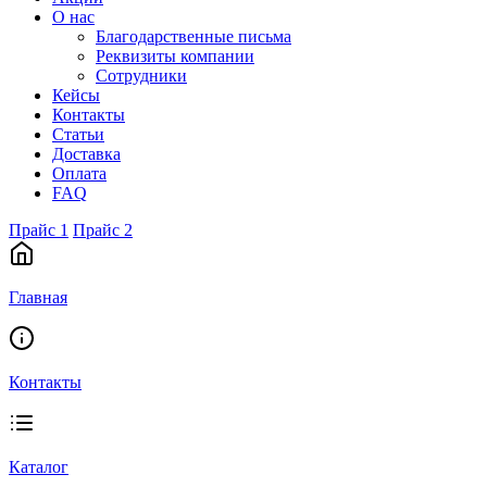
О нас
Благодарственные письма
Реквизиты компании
Сотрудники
Кейсы
Контакты
Статьи
Доставка
Оплата
FAQ
Прайс 1
Прайс 2
Главная
Контакты
Каталог