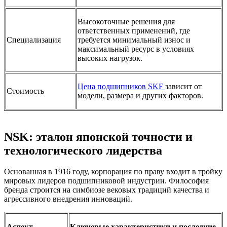
Высокоточные решения для
ответственных применений, где
Специализация
требуется минимальный износ и
максимальный ресурс в условиях
высоких нагрузок.
Цена подшипников SKF
зависит от
Стоимость
модели, размера и других факторов.
NSK: эталон японской точности и
технологического лидерства
Основанная в 1916 году, корпорация по праву входит в тройку
мировых лидеров подшипниковой индустрии. Философия
бренда строится на симбиозе вековых традиций качества и
агрессивного внедрения инноваций.
Аспект
Ключевые характеристики и последние