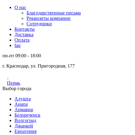
О нас
Благодарственные письма
Реквизиты компании
Сотрудники
Контакты
Доставка
Оплата
faq
пн-пт 09:00 - 18:00
г. Краснодар, ул. Пригородная, 177
Пермь
Выбор города
Алушта
Анапа
Армавир
Белореченск
Волгоград
Джанкой
Евпатория