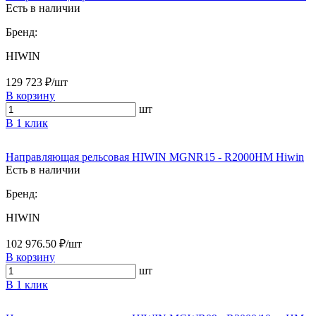
Есть в наличии
Бренд:
HIWIN
129 723 ₽/шт
В корзину
шт
В 1 клик
Направляющая рельсовая HIWIN MGNR15 - R2000HM Hiwin
Есть в наличии
Бренд:
HIWIN
102 976.50 ₽/шт
В корзину
шт
В 1 клик