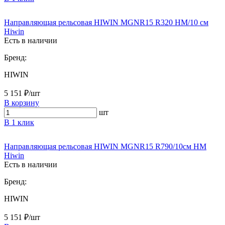
Направляющая рельсовая HIWIN MGNR15 R320 HM/10 см
Hiwin
Есть в наличии
Бренд:
HIWIN
5 151 ₽/шт
В корзину
шт
В 1 клик
Направляющая рельсовая HIWIN MGNR15 R790/10см HM
Hiwin
Есть в наличии
Бренд:
HIWIN
5 151 ₽/шт