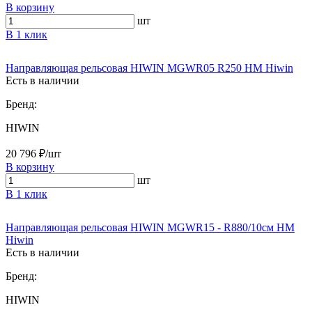
В корзину
шт
В 1 клик
Направляющая рельсовая HIWIN MGWR05 R250 HM Hiwin
Есть в наличии
Бренд:
HIWIN
20 796 ₽/шт
В корзину
шт
В 1 клик
Направляющая рельсовая HIWIN MGWR15 - R880/10см HM
Hiwin
Есть в наличии
Бренд:
HIWIN