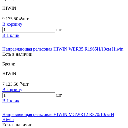
HIWIN
9 175.50 ₽/шт
В корзину
шт
В 1 клик
Направляющая рельсовая HIWIN WER35 R1965H/10см Hiwin
Есть в наличии
Бренд:
HIWIN
7 123.50 ₽/шт
В корзину
шт
В 1 клик
Направляющая рельсовая HIWIN MGWR12 R870/10см H
Hiwin
Есть в наличии