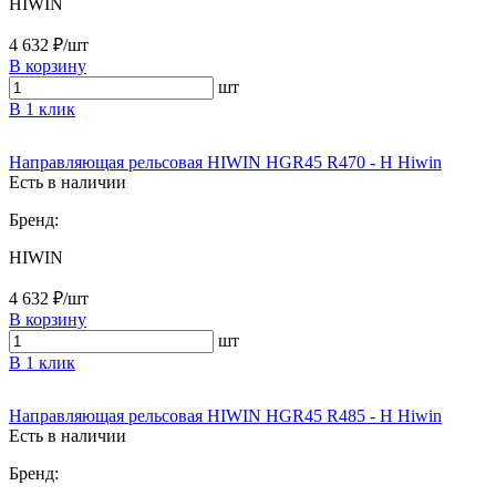
HIWIN
4 632 ₽/шт
В корзину
шт
В 1 клик
Направляющая рельсовая HIWIN HGR45 R470 - H Hiwin
Есть в наличии
Бренд:
HIWIN
4 632 ₽/шт
В корзину
шт
В 1 клик
Направляющая рельсовая HIWIN HGR45 R485 - H Hiwin
Есть в наличии
Бренд: