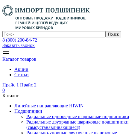
Поиск
8 (800) 200-84-72
Заказать звонок
Каталог товаров
Акции
Статьи
Прайс 1
Прайс 2
0
Каталог
Линейные направляющие HIWIN
Подшипники
Радиальные однорядные шариковые подшипники
Радиальные двухрядные шариковые подшипники
(самоустанавливающиеся)
Радиально-упорные двухрядные шариковые