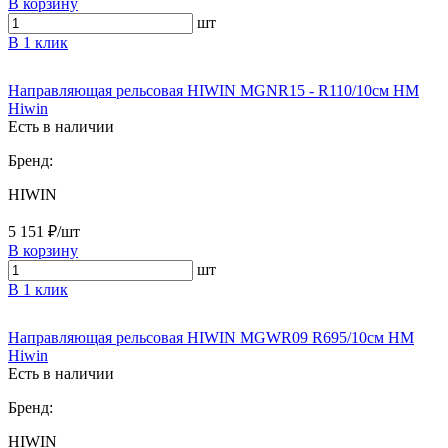
В корзину
шт
В 1 клик
Направляющая рельсовая HIWIN MGNR15 - R110/10см HM
Hiwin
Есть в наличии
Бренд:
HIWIN
5 151 ₽/шт
В корзину
шт
В 1 клик
Направляющая рельсовая HIWIN MGWR09 R695/10см HM
Hiwin
Есть в наличии
Бренд:
HIWIN