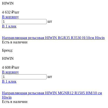
HIWIN
4 632 ₽/шт
В корзину
шт
В 1 клик
Направляющая рельсовая HIWIN RGR35 R3530 H/10см Hiwin
Есть в наличии
Бренд:
HIWIN
4 608 ₽/шт
В корзину
шт
В 1 клик
Направляющая рельсовая HIWIN MGNR12 R1505 HM/10 см
Hiwin
Есть в наличии