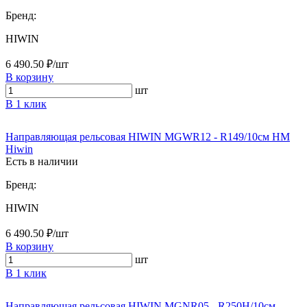
Бренд:
HIWIN
6 490.50 ₽/шт
В корзину
шт
В 1 клик
Направляющая рельсовая HIWIN MGWR12 - R149/10см HM
Hiwin
Есть в наличии
Бренд:
HIWIN
6 490.50 ₽/шт
В корзину
шт
В 1 клик
Направляющая рельсовая HIWIN MGNR05 - R250H/10см