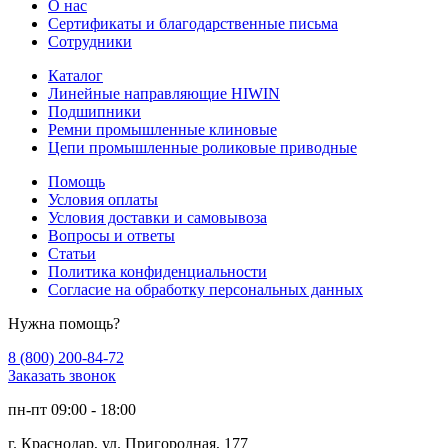
О нас
Сертификаты и благодарственные письма
Сотрудники
Каталог
Линейные направляющие HIWIN
Подшипники
Ремни промышленные клиновые
Цепи промышленные роликовые приводные
Помощь
Условия оплаты
Условия доставки и самовывоза
Вопросы и ответы
Статьи
Политика конфиденциальности
Согласие на обработку персональных данных
Нужна помощь?
8 (800) 200-84-72
Заказать звонок
пн-пт 09:00 - 18:00
г. Краснодар, ул. Пригородная, 177