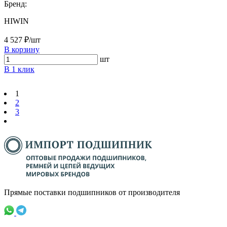
Бренд:
HIWIN
4 527 ₽/шт
В корзину
шт
В 1 клик
1
2
3
Прямые поставки подшипников от производителя