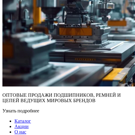
ОПТОВЫЕ ПРОДАЖИ ПОДШИПНИКОВ, РЕМНЕЙ И
ЦЕПЕЙ ВЕДУЩИХ МИРОВЫХ БРЕНДОВ
Узнать подробнее
Каталог
Акции
О нас