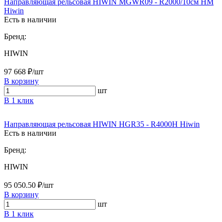
Направляющая рельсовая HIWIN MGWR09 - R2000/10см HM
Hiwin
Есть в наличии
Бренд:
HIWIN
97 668 ₽/шт
В корзину
шт
В 1 клик
Направляющая рельсовая HIWIN HGR35 - R4000H Hiwin
Есть в наличии
Бренд:
HIWIN
95 050.50 ₽/шт
В корзину
шт
В 1 клик