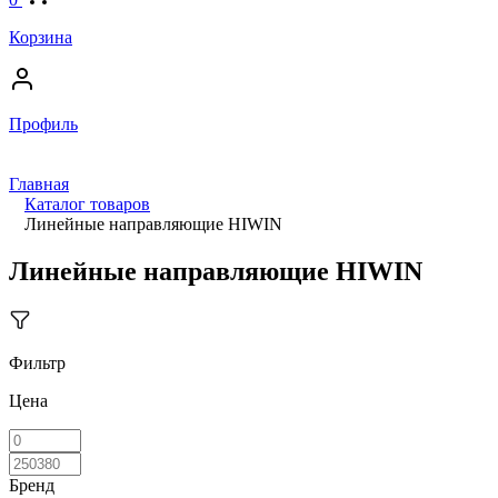
Корзина
Профиль
Главная
Каталог товаров
Линейные направляющие HIWIN
Линейные направляющие HIWIN
Фильтр
Цена
Бренд