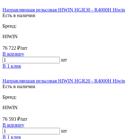
Направляющая рельсовая HIWIN HGR30 - R4000H Hiwin
Есть в наличии
Бренд:
HIWIN
76 722 ₽/шт
В корзину
шт
В 1 клик
Направляющая рельсовая HIWIN HGR20 - R4000H Hiwin
Есть в наличии
Бренд:
HIWIN
76 593 ₽/шт
В корзину
шт
В 1 клик