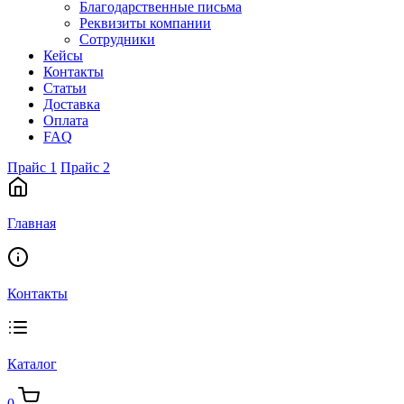
Благодарственные письма
Реквизиты компании
Сотрудники
Кейсы
Контакты
Статьи
Доставка
Оплата
FAQ
Прайс 1
Прайс 2
Главная
Контакты
Каталог
0