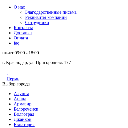
О нас
Благодарственные письма
Реквизиты компании
Сотрудники
Контакты
Доставка
Оплата
faq
пн-пт 09:00 - 18:00
г. Краснодар, ул. Пригородная, 177
Пермь
Выбор города
Алушта
Анапа
Армавир
Белореченск
Волгоград
Джанкой
Евпатория