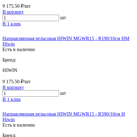
9 175.50 ₽/шт
В корзину
шт
В 1 клик
Направляющая рельсовая HIWIN MGWR15 - R190/10см HM
Hiwin
Есть в наличии
Бренд:
HIWIN
9 175.50 ₽/шт
В корзину
шт
В 1 клик
Направляющая рельсовая HIWIN MGWR15 - R590/10см H
Hiwin
Есть в наличии
Бренд: