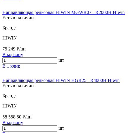
Направляющая рельсовая HIWIN MGWR07 - R2000H Hiwin
Есть в наличии
Бренд:
HIWIN
75 249 ₽/шт
В корзину
шт
В 1 клик
Направляющая рельсовая HIWIN HGR25 - R4000H Hiwin
Есть в наличии
Бренд:
HIWIN
58 558.50 ₽/шт
В корзину
шт