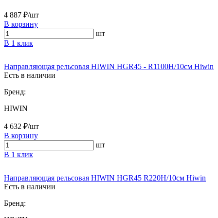
4 887 ₽/шт
В корзину
шт
В 1 клик
Направляющая рельсовая HIWIN HGR45 - R1100H/10см Hiwin
Есть в наличии
Бренд:
HIWIN
4 632 ₽/шт
В корзину
шт
В 1 клик
Направляющая рельсовая HIWIN HGR45 R220H/10см Hiwin
Есть в наличии
Бренд: