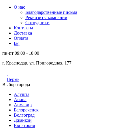
О нас
Благодарственные письма
Реквизиты компании
Сотрудники
Контакты
Доставка
Оплата
faq
пн-пт 09:00 - 18:00
г. Краснодар, ул. Пригородная, 177
Пермь
Выбор города
Алушта
Анапа
Армавир
Белореченск
Волгоград
Джанкой
Евпатория