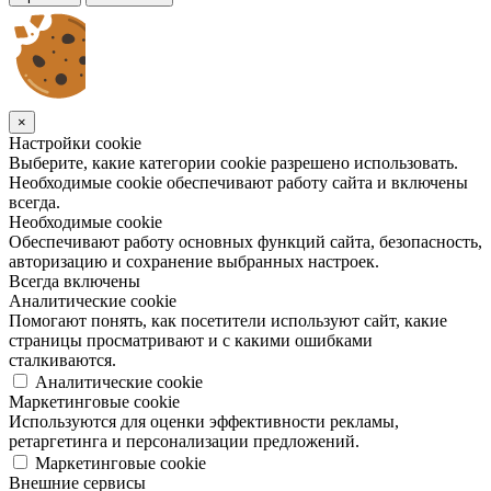
×
Настройки cookie
Выберите, какие категории cookie разрешено использовать.
Необходимые cookie обеспечивают работу сайта и включены
всегда.
Необходимые cookie
Обеспечивают работу основных функций сайта, безопасность,
авторизацию и сохранение выбранных настроек.
Всегда включены
Аналитические cookie
Помогают понять, как посетители используют сайт, какие
страницы просматривают и с какими ошибками
сталкиваются.
Аналитические cookie
Маркетинговые cookie
Используются для оценки эффективности рекламы,
ретаргетинга и персонализации предложений.
Маркетинговые cookie
Внешние сервисы