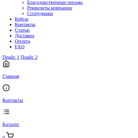
Благодарственные письма
Реквизиты компании
Сотрудники
Кейсы
Контакты
Статьи
Доставка
Оплата
FAQ
Прайс 1
Прайс 2
Главная
Контакты
Каталог
0