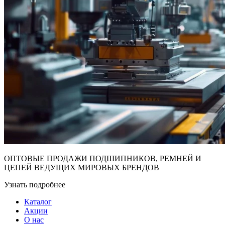
ОПТОВЫЕ ПРОДАЖИ ПОДШИПНИКОВ, РЕМНЕЙ И
ЦЕПЕЙ ВЕДУЩИХ МИРОВЫХ БРЕНДОВ
Узнать подробнее
Каталог
Акции
О нас