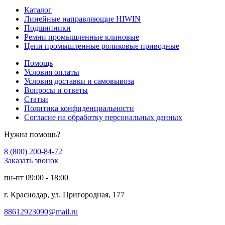
Каталог
Линейные направляющие HIWIN
Подшипники
Ремни промышленные клиновые
Цепи промышленные роликовые приводные
Помощь
Условия оплаты
Условия доставки и самовывоза
Вопросы и ответы
Статьи
Политика конфиденциальности
Согласие на обработку персональных данных
Нужна помощь?
8 (800) 200-84-72
Заказать звонок
пн-пт 09:00 - 18:00
г. Краснодар, ул. Пригородная, 177
88612923090@mail.ru