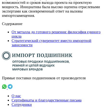
возможностей и сроков выхода проекта на проектную
мощность. Инициатива была высоко оценена отраслевыми
экспертами как своевременный ответ на вызовы
импортозамещения.
Содержание
От металла до готового решения: философия единого
цикла
Стратегический суверенитет вместо импортной
зависимости
Прямые поставки подшипников от производителя
О нас
Сертификаты и благодарственные письма
Сотрудники