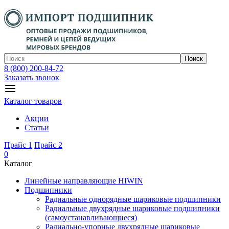
Поиск
8 (800) 200-84-72
Заказать звонок
Каталог товаров
Акции
Статьи
Прайс 1
Прайс 2
0
Каталог
Линейные направляющие HIWIN
Подшипники
Радиальные однорядные шариковые подшипники
Радиальные двухрядные шариковые подшипники
(самоустанавливающиеся)
Радиально-упорные двухрядные шариковые