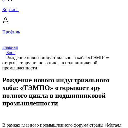
Корзина
Профиль
Главная
Блог
Рождение нового индустриального хаба: «ТЭМПО»
открывает эру полного цикла в подшипниковой
промышленности
Рождение нового индустриального
хаба: «ТЭМПО» открывает эру
полного цикла в подшипниковой
промышленности
В рамках главного промышленного форума страны «Металл