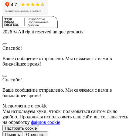
2026 © All right reserved unique products
Спасибо!
Ваше сообщение отправлено. Мы свяжемся с вами в
ближайшее время!
Спасибо!
Ваше сообщение отправлено. Мы свяжемся с вами в
ближайшее время!
Уведомление о cookie
Мы используем куки, чтобы пользоваться сайтом было
удобно. Продолжая использовать наш сайт, вы соглашаетесь
на обработку
файлов cookie
Настроить cookie
Принять
Отклонить