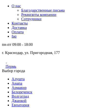
О нас
Благодарственные письма
Реквизиты компании
Сотрудники
Контакты
Доставка
Оплата
faq
пн-пт 09:00 - 18:00
г. Краснодар, ул. Пригородная, 177
Пермь
Выбор города
Алушта
Анапа
Армавир
Белореченск
Волгоград
Джанкой
Евпатория