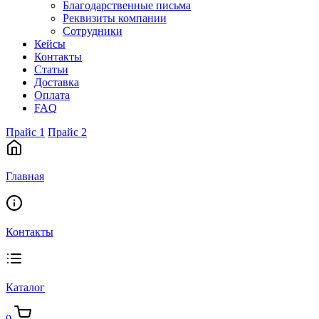
Благодарственные письма
Реквизиты компании
Сотрудники
Кейсы
Контакты
Статьи
Доставка
Оплата
FAQ
Прайс 1
Прайс 2
Главная
Контакты
Каталог
0