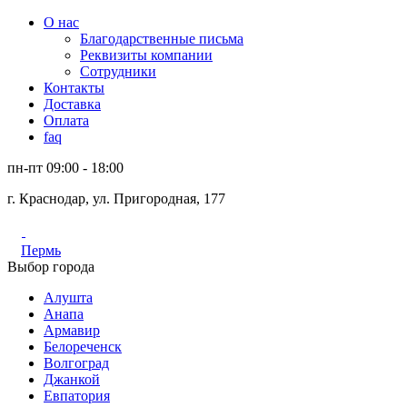
О нас
Благодарственные письма
Реквизиты компании
Сотрудники
Контакты
Доставка
Оплата
faq
пн-пт 09:00 - 18:00
г. Краснодар, ул. Пригородная, 177
Пермь
Выбор города
Алушта
Анапа
Армавир
Белореченск
Волгоград
Джанкой
Евпатория