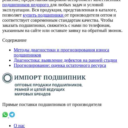
подшипников недорого
для любых задач и условий
эксплуатации. Вся продукция, представленная в каталоге,
позволяет
купить подшипники
от производителя оптом и
соответствует современным стандартам качества. Чтобы
заказать подшипники, свяжитесь с нами по телефонам,
указанным на сайте или оставьте заявку на обратный звонок.
Содержание
Методы диагностики и прогнозирования износа
подшипников
Диагностика: выявление дефектов на ранней стадии
Прогнозирование: оценка остаточного ресурса
Прямые поставки подшипников от производителя
О нас