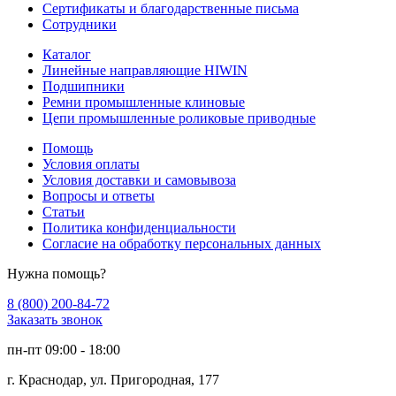
Сертификаты и благодарственные письма
Сотрудники
Каталог
Линейные направляющие HIWIN
Подшипники
Ремни промышленные клиновые
Цепи промышленные роликовые приводные
Помощь
Условия оплаты
Условия доставки и самовывоза
Вопросы и ответы
Статьи
Политика конфиденциальности
Согласие на обработку персональных данных
Нужна помощь?
8 (800) 200-84-72
Заказать звонок
пн-пт 09:00 - 18:00
г. Краснодар, ул. Пригородная, 177