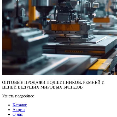
ОПТОВЫЕ ПРОДАЖИ ПОДШИПНИКОВ, РЕМНЕЙ И
ЦЕПЕЙ ВЕДУЩИХ МИРОВЫХ БРЕНДОВ
Узнать подробнее
Каталог
Акции
О нас