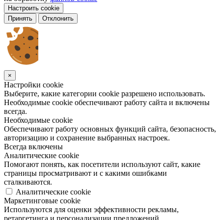
Настроить cookie
Принять
Отклонить
×
Настройки cookie
Выберите, какие категории cookie разрешено использовать.
Необходимые cookie обеспечивают работу сайта и включены
всегда.
Необходимые cookie
Обеспечивают работу основных функций сайта, безопасность,
авторизацию и сохранение выбранных настроек.
Всегда включены
Аналитические cookie
Помогают понять, как посетители используют сайт, какие
страницы просматривают и с какими ошибками
сталкиваются.
Аналитические cookie
Маркетинговые cookie
Используются для оценки эффективности рекламы,
ретаргетинга и персонализации предложений.