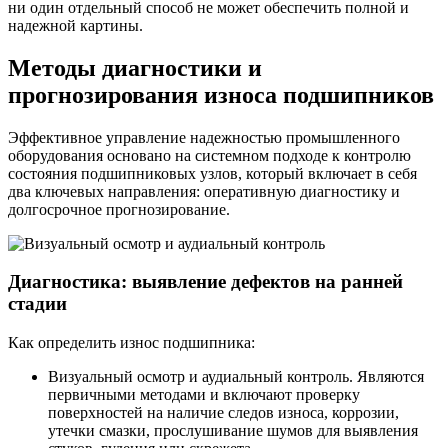
ни один отдельный способ не может обеспечить полной и
надежной картины.
Методы диагностики и
прогнозирования износа подшипников
Эффективное управление надежностью промышленного
оборудования основано на системном подходе к контролю
состояния подшипниковых узлов, который включает в себя
два ключевых направления: оперативную диагностику и
долгосрочное прогнозирование.
Диагностика: выявление дефектов на ранней
стадии
Как определить износ подшипника:
Визуальный осмотр и аудиальный контроль. Являются
первичными методами и включают проверку
поверхностей на наличие следов износа, коррозии,
утечки смазки, прослушивание шумов для выявления