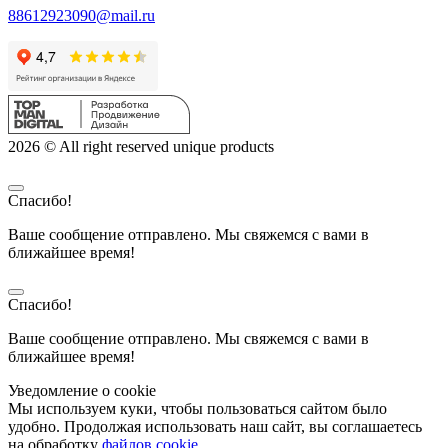
88612923090@mail.ru
2026 © All right reserved unique products
Спасибо!
Ваше сообщение отправлено. Мы свяжемся с вами в
ближайшее время!
Спасибо!
Ваше сообщение отправлено. Мы свяжемся с вами в
ближайшее время!
Уведомление о cookie
Мы используем куки, чтобы пользоваться сайтом было
удобно. Продолжая использовать наш сайт, вы соглашаетесь
на обработку
файлов cookie