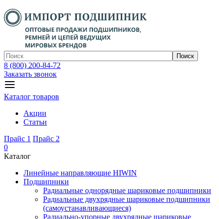
Поиск
8 (800) 200-84-72
Заказать звонок
Каталог товаров
Акции
Статьи
Прайс 1
Прайс 2
0
Каталог
Линейные направляющие HIWIN
Подшипники
Радиальные однорядные шариковые подшипники
Радиальные двухрядные шариковые подшипники
(самоустанавливающиеся)
Радиально-упорные двухрядные шариковые