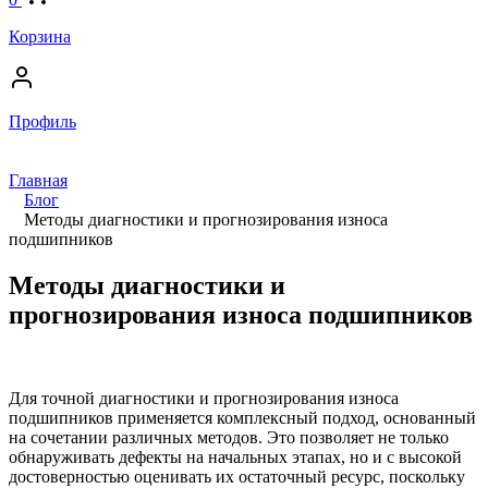
Корзина
Профиль
Главная
Блог
Методы диагностики и прогнозирования износа
подшипников
Методы диагностики и
прогнозирования износа подшипников
Для точной диагностики и прогнозирования износа
подшипников применяется комплексный подход, основанный
на сочетании различных методов. Это позволяет не только
обнаруживать дефекты на начальных этапах, но и с высокой
достоверностью оценивать их остаточный ресурс, поскольку